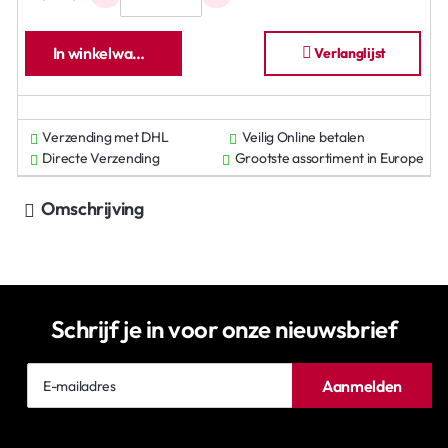
In winkelwagen
Verlanglijst
Verzending met DHL
Veilig Online betalen
Directe Verzending
Grootste assortiment in Europe
Omschrijving
Schrijf je in voor onze nieuwsbrief
E-
Aanmelden
mailadres