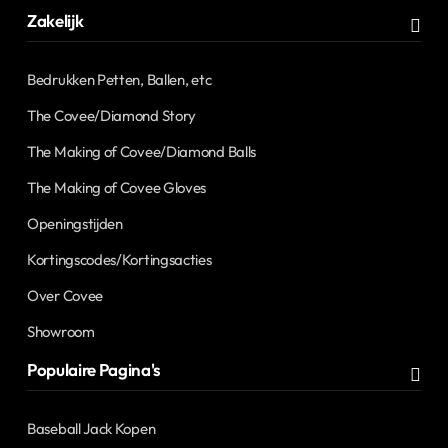
Zakelijk
Bedrukken Petten, Ballen, etc
The Covee/Diamond Story
The Making of Covee/Diamond Balls
The Making of Covee Gloves
Openingstijden
Kortingscodes/Kortingsacties
Over Covee
Showroom
Populaire Pagina's
Baseball Jack Kopen