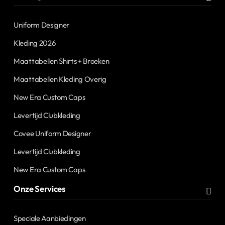
Uniform Designer
Kleding 2026
Maattabellen Shirts + Broeken
Maattabellen Kleding Overig
New Era Custom Caps
Levertijd Clubkleding
Covee Uniform Designer
Levertijd Clubkleding
New Era Custom Caps
Onze Services
Speciale Aanbiedingen