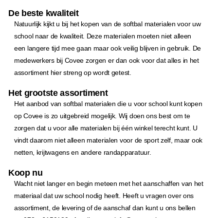
De beste kwaliteit
Natuurlijk kijkt u bij het kopen van de softbal materialen voor uw
school naar de kwaliteit. Deze materialen moeten niet alleen
een langere tijd mee gaan maar ook veilig blijven in gebruik. De
medewerkers bij Covee zorgen er dan ook voor dat alles in het
assortiment hier streng op wordt getest.
Het grootste assortiment
Het aanbod van softbal materialen die u voor school kunt kopen
op Covee is zo uitgebreid mogelijk. Wij doen ons best om te
zorgen dat u voor alle materialen bij één winkel terecht kunt. U
vindt daarom niet alleen materialen voor de sport zelf, maar ook
netten, krijtwagens en andere randapparatuur.
Koop nu
Wacht niet langer en begin meteen met het aanschaffen van het
materiaal dat uw school nodig heeft. Heeft u vragen over ons
assortiment, de levering of de aanschaf dan kunt u ons bellen