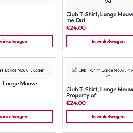
Club T-Shirt, Lange Mouw
me Out
€24,00
 winkelwagen
In winkelwagen
t, Lange Mouw:
Club T-Shirt, Lange Mouw
Property of
€24,00
 winkelwagen
In winkelwagen