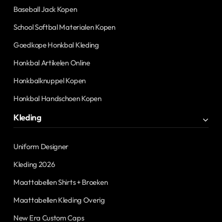
Baseball Jack Kopen
School Softbal Materialen Kopen
Goedkope Honkbal Kleding
Honkbal Artikelen Online
Honkbalknuppel Kopen
Honkbal Handschoen Kopen
Kleding
Uniform Designer
Kleding 2026
Maattabellen Shirts + Broeken
Maattabellen Kleding Overig
New Era Custom Caps