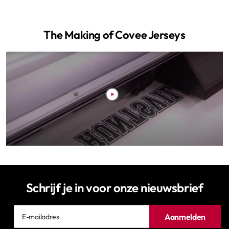
The Making of Covee Jerseys
Schrijf je in voor onze nieuwsbrief
E-
Aanmelden
mailadres