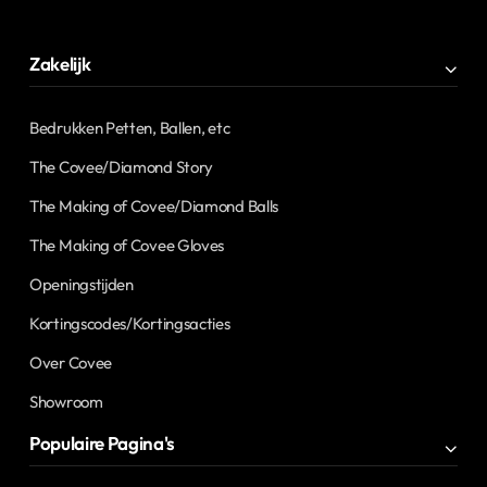
Zakelijk
Bedrukken Petten, Ballen, etc
The Covee/Diamond Story
The Making of Covee/Diamond Balls
The Making of Covee Gloves
Openingstijden
Kortingscodes/Kortingsacties
Over Covee
Showroom
Populaire Pagina's