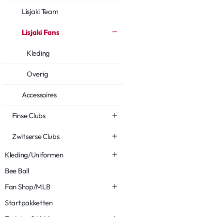
Lisjaki Team
Lisjaki Fans
Kleding
Overig
Accessoires
Finse Clubs
Zwitserse Clubs
Kleding/Uniformen
Bee Ball
Fan Shop/MLB
Startpakketten