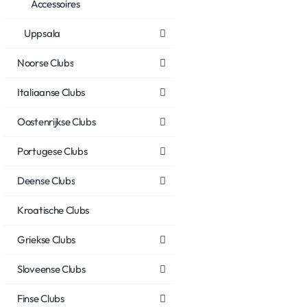
Accessoires
Uppsala
Noorse Clubs
Italiaanse Clubs
Oostenrijkse Clubs
Portugese Clubs
Deense Clubs
Kroatische Clubs
Griekse Clubs
Sloveense Clubs
Finse Clubs