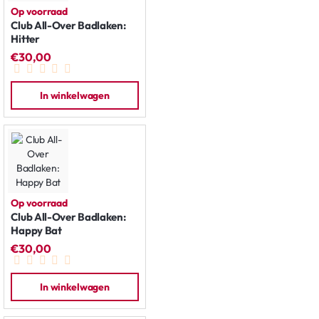
Op voorraad
Club All-Over Badlaken:
Hitter
€30,00
In winkelwagen
Op voorraad
Club All-Over Badlaken:
Happy Bat
€30,00
In winkelwagen