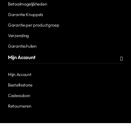
Betaalmogelijkheden
Garantie Knuppels
Garantie per productgroep
Verzending
Garantie/ruilen
Mijn Account
Mijn Account
Bestelhistorie
Cadeaubon
Retourneren