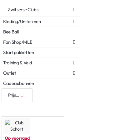
Zwitserse Clubs
Kleding/Uniformen
Bee Ball
Fan Shop/MLB
Startpakketten
Training & Veld
Outlet
Cadeaubonnen
Op voorraad