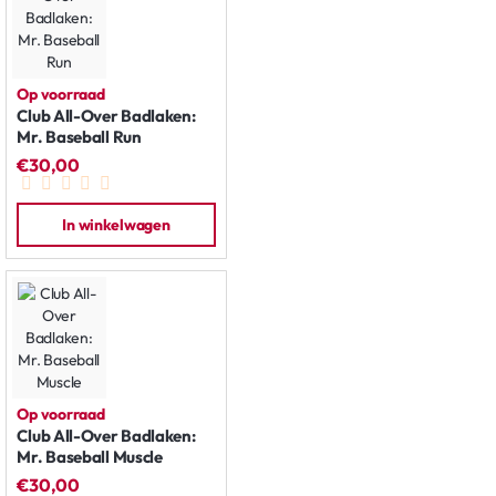
Op voorraad
Club All-Over Badlaken:
Mr. Baseball Run
€30,00
In winkelwagen
Op voorraad
Club All-Over Badlaken:
Mr. Baseball Muscle
€30,00