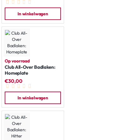
In winkelwagen
Op voorraad
Club All-Over Badlaken:
Homeplate
€30,00
In winkelwagen