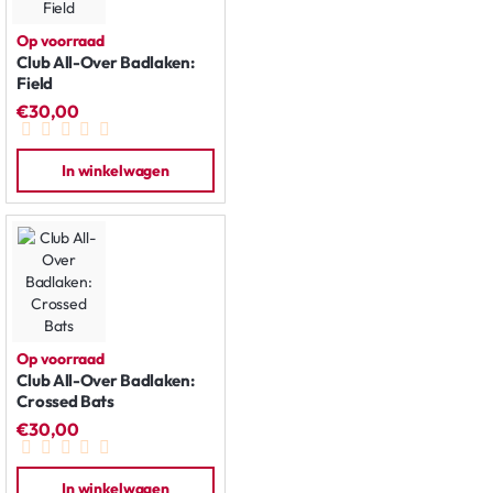
Op voorraad
Club All-Over Badlaken:
Field
€30,00
In winkelwagen
Op voorraad
Club All-Over Badlaken:
Crossed Bats
€30,00
In winkelwagen