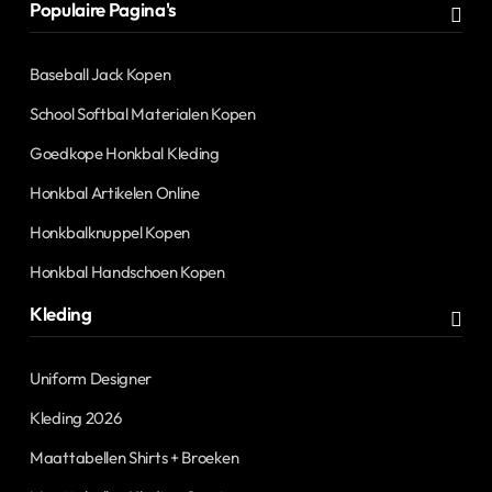
Populaire Pagina's
Baseball Jack Kopen
School Softbal Materialen Kopen
Goedkope Honkbal Kleding
Honkbal Artikelen Online
Honkbalknuppel Kopen
Honkbal Handschoen Kopen
Kleding
Uniform Designer
Kleding 2026
Maattabellen Shirts + Broeken