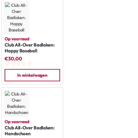
Op voorraad
Club All-Over Badlaken:
Happy Baseball
€30,00
In winkelwagen
Op voorraad
Club All-Over Badlaken:
Handschoen