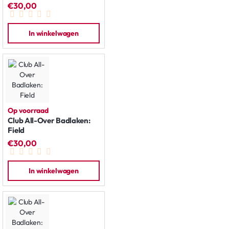
€30,00
In winkelwagen
Op voorraad
Club All-Over Badlaken:
Field
€30,00
In winkelwagen