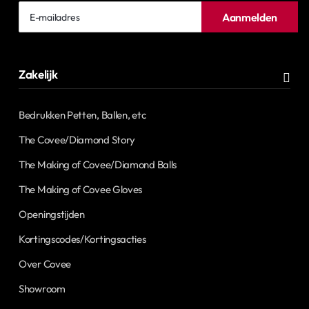
E-
Aanmelden
mailadres
Zakelijk
Bedrukken Petten, Ballen, etc
The Covee/Diamond Story
The Making of Covee/Diamond Balls
The Making of Covee Gloves
Openingstijden
Kortingscodes/Kortingsacties
Over Covee
Showroom