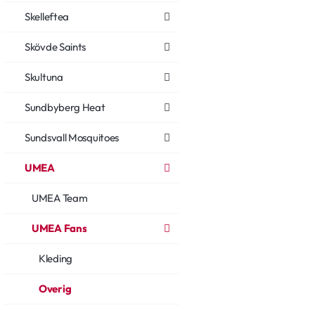
Skelleftea
Skövde Saints
Skultuna
Sundbyberg Heat
Sundsvall Mosquitoes
UMEA
UMEA Team
UMEA Fans
Kleding
Overig