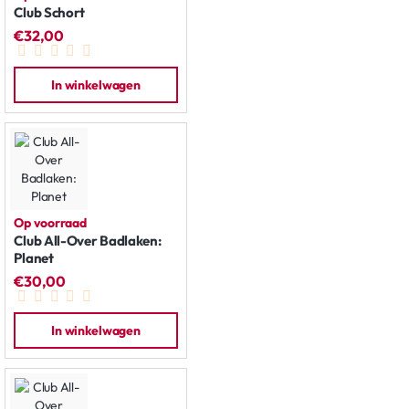
Club Schort
€32,00
In winkelwagen
Op voorraad
Club All-Over Badlaken:
Planet
€30,00
In winkelwagen