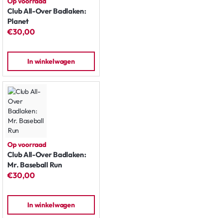
Op voorraad
Club All-Over Badlaken:
Planet
€30,00
In winkelwagen
Op voorraad
Club All-Over Badlaken:
Mr. Baseball Run
€30,00
In winkelwagen