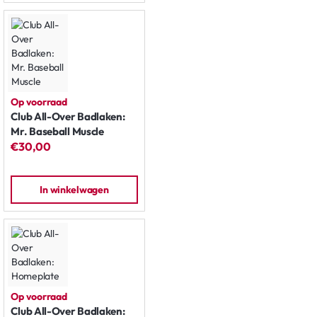
Op voorraad
Club All-Over Badlaken:
Mr. Baseball Muscle
€30,00
In winkelwagen
Op voorraad
Club All-Over Badlaken: