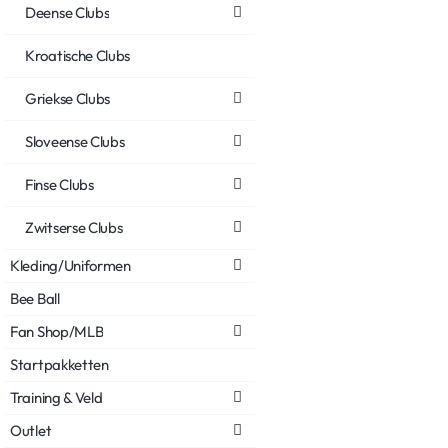
Deense Clubs
Kroatische Clubs
Griekse Clubs
Sloveense Clubs
Finse Clubs
Zwitserse Clubs
Kleding/Uniformen
Bee Ball
Fan Shop/MLB
Startpakketten
Training & Veld
Outlet