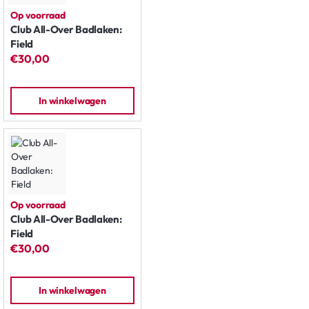
Op voorraad
Club All-Over Badlaken:
Field
€30,00
In winkelwagen
Op voorraad
Club All-Over Badlaken:
Field
€30,00
In winkelwagen