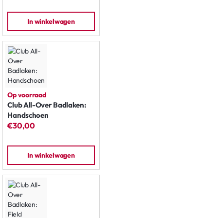
In winkelwagen
Op voorraad
Club All-Over Badlaken:
Handschoen
€30,00
In winkelwagen