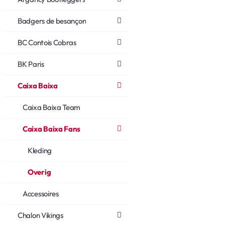
Badgers de besançon
BC Contois Cobras
BK Paris
Caixa Baixa
Caixa Baixa Team
Caixa Baixa Fans
Kleding
Overig
Accessoires
Chalon Vikings