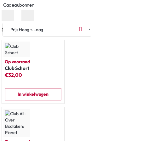
Cadeaubonnen
Sorteren op:
Op voorraad
Club Schort
€32,00
In winkelwagen