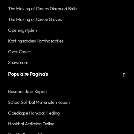
The Making of Covee/Diamond Balls
The Making of Covee Gloves
Openingstijden
Kortingscodes/Kortingsacties
Over Covee
Showroom
Populaire Pagina's
Baseball Jack Kopen
School Softbal Materialen Kopen
Goedkope Honkbal Kleding
Honkbal Artikelen Online