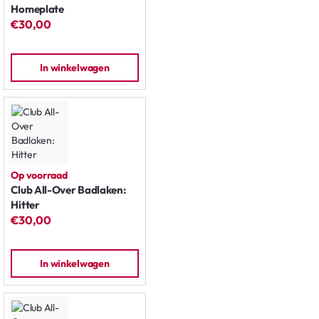
Homeplate
€30,00
In winkelwagen
Op voorraad
Club All-Over Badlaken:
Hitter
€30,00
In winkelwagen