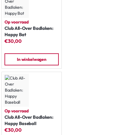
Op voorraad
Club All-Over Badlaken:
Happy Bat
€30,00
In winkelwagen
Op voorraad
Club All-Over Badlaken:
Happy Baseball
€30,00