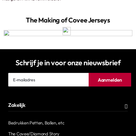
The Making of Covee Jerseys
Schrijf je in voor onze nieuwsbrief
E-
Aanmelden
mailadres
Zakelijk
Bedrukken Petten, Ballen, etc
The Covee/Diamond Story