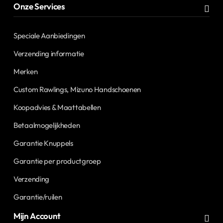
Onze Services
Speciale Aanbiedingen
Verzending informatie
Merken
Custom Rawlings, Mizuno Handschoenen
Koopadvies & Maattabellen
Betaalmogelijkheden
Garantie Knuppels
Garantie per productgroep
Verzending
Garantie/ruilen
Mijn Account