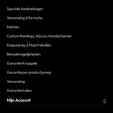
Speciale Aanbiedingen
Verzending informatie
Merken
Custom Rawlings, Mizuno Handschoenen
Koopadvies & Maattabellen
Betaalmogelijkheden
Garantie Knuppels
Garantie per productgroep
Verzending
Garantie/ruilen
Mijn Account