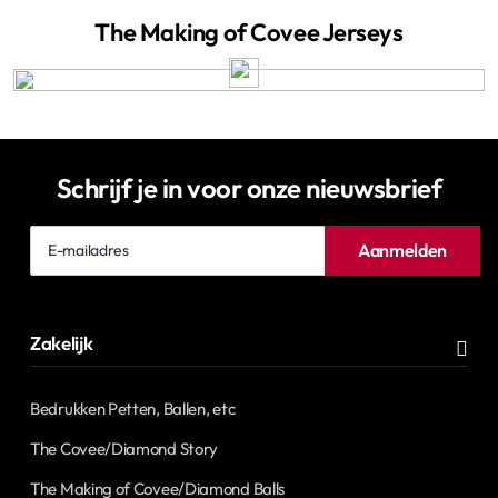
The Making of Covee Jerseys
Schrijf je in voor onze nieuwsbrief
E-
Aanmelden
mailadres
Zakelijk
Bedrukken Petten, Ballen, etc
The Covee/Diamond Story
The Making of Covee/Diamond Balls