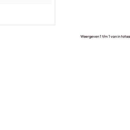
Weergeven 1 t/m 1 van in totaa