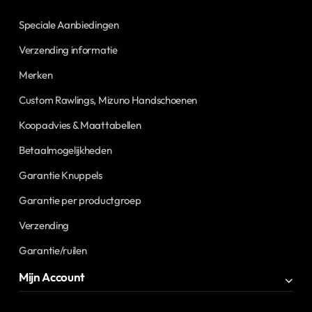
Speciale Aanbiedingen
Verzending informatie
Merken
Custom Rawlings, Mizuno Handschoenen
Koopadvies & Maattabellen
Betaalmogelijkheden
Garantie Knuppels
Garantie per productgroep
Verzending
Garantie/ruilen
Mijn Account