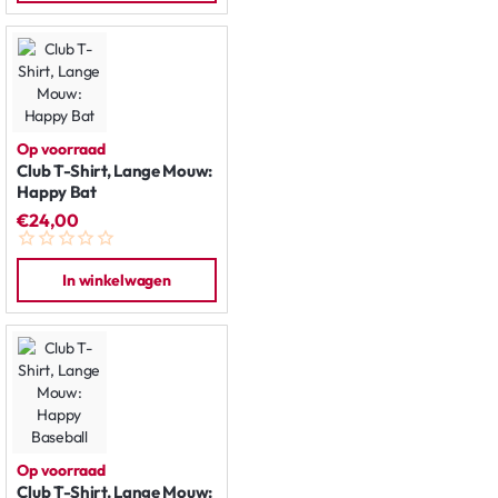
Op voorraad
Club T-Shirt, Lange Mouw:
Happy Bat
€24,00
In winkelwagen
Op voorraad
Club T-Shirt, Lange Mouw: