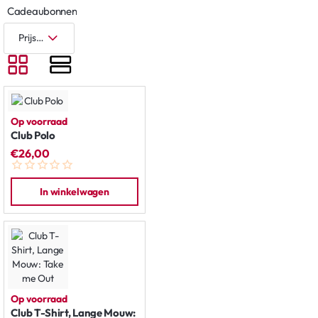
Cadeaubonnen
Op voorraad
Club Polo
€26,00
In winkelwagen
Op voorraad
Club T-Shirt, Lange Mouw: