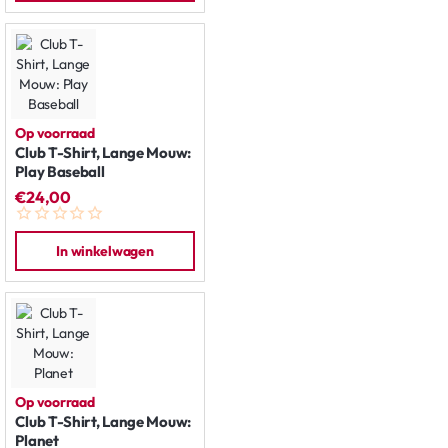
Op voorraad
Club T-Shirt, Lange Mouw:
Play Baseball
€24,00
In winkelwagen
Op voorraad
Club T-Shirt, Lange Mouw:
Planet