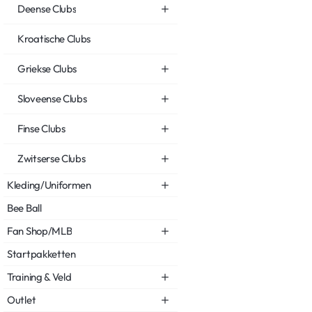
Deense Clubs
Kroatische Clubs
Griekse Clubs
Sloveense Clubs
Finse Clubs
Zwitserse Clubs
Kleding/Uniformen
Bee Ball
Fan Shop/MLB
Startpakketten
Training & Veld
Outlet