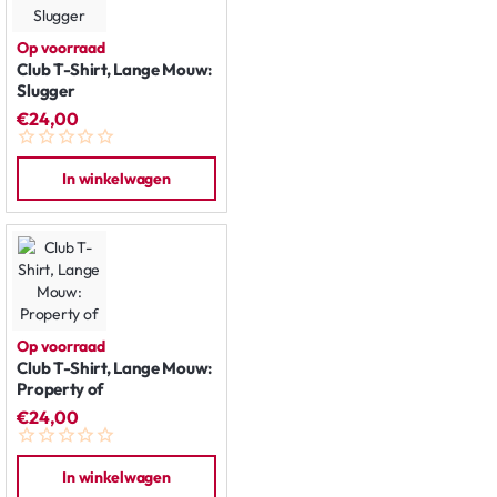
Op voorraad
Club T-Shirt, Lange Mouw:
Slugger
€24,00
In winkelwagen
Op voorraad
Club T-Shirt, Lange Mouw:
Property of
€24,00
In winkelwagen