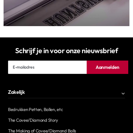
Schrijf je in voor onze nieuwsbrief
E-
Aanmelden
mailadres
Zakelijk
Bedrukken Petten, Ballen, etc
The Covee/Diamond Story
The Making of Covee/Diamond Balls