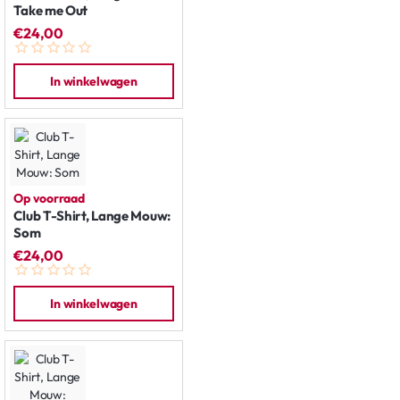
Take me Out
€24,00
In winkelwagen
Op voorraad
Club T-Shirt, Lange Mouw:
Som
€24,00
In winkelwagen