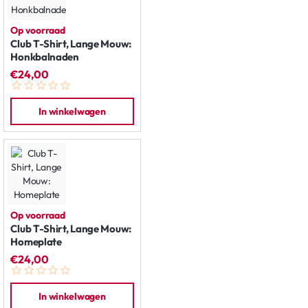
Op voorraad
Club T-Shirt, Lange Mouw:
Honkbalnaden
€24,00
In winkelwagen
Op voorraad
Club T-Shirt, Lange Mouw:
Homeplate
€24,00
In winkelwagen