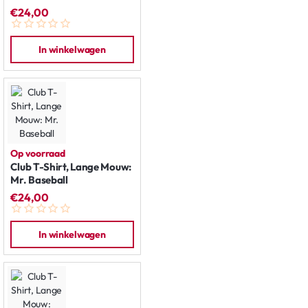
€24,00
In winkelwagen
Op voorraad
Club T-Shirt, Lange Mouw:
Mr. Baseball
€24,00
In winkelwagen