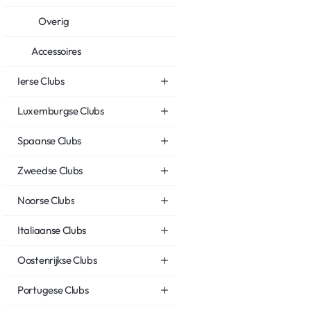
Overig
Accessoires
Ierse Clubs
Luxemburgse Clubs
Spaanse Clubs
Zweedse Clubs
Noorse Clubs
Italiaanse Clubs
Oostenrijkse Clubs
Portugese Clubs