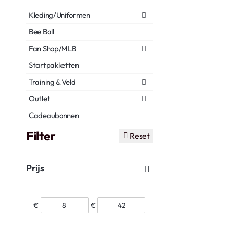
Kleding/Uniformen
Bee Ball
Fan Shop/MLB
Startpakketten
Training & Veld
Outlet
Cadeaubonnen
Filter
Reset
Prijs
€
€