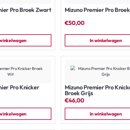
ier Pro Broek Zwart
Mizuno Premier Pro Broek 
€50,00
 winkelwagen
In winkelwagen
ier Pro Knicker
Mizuno Premier Pro Knick
Broek Grijs
€46,00
 winkelwagen
In winkelwagen