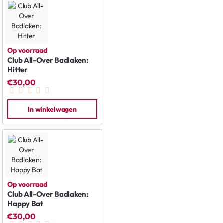
Op voorraad
Club All-Over Badlaken:
Hitter
€30,00
In winkelwagen
Op voorraad
Club All-Over Badlaken:
Happy Bat
€30,00