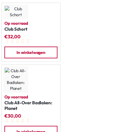
Op voorraad
Club Schort
€32,00
In winkelwagen
Op voorraad
Club All-Over Badlaken:
Planet
€30,00
In winkelwagen