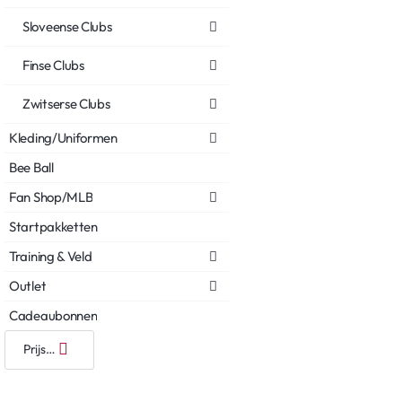
Sloveense Clubs
Finse Clubs
Zwitserse Clubs
Kleding/Uniformen
Bee Ball
Fan Shop/MLB
Startpakketten
Training & Veld
Outlet
Cadeaubonnen