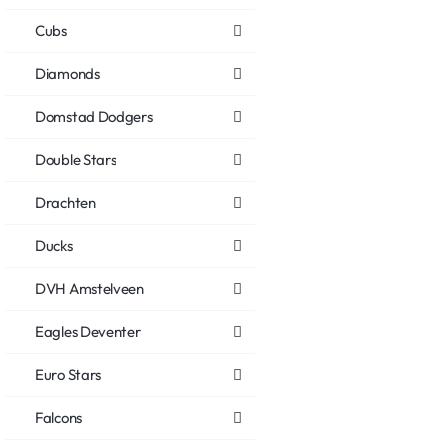
Cubs
Diamonds
Domstad Dodgers
Double Stars
Drachten
Ducks
DVH Amstelveen
Eagles Deventer
Euro Stars
Falcons