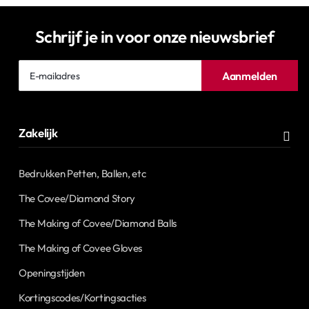
Schrijf je in voor onze nieuwsbrief
E-
Aanmelden
mailadres
Zakelijk
Bedrukken Petten, Ballen, etc
The Covee/Diamond Story
The Making of Covee/Diamond Balls
The Making of Covee Gloves
Openingstijden
Kortingscodes/Kortingsacties