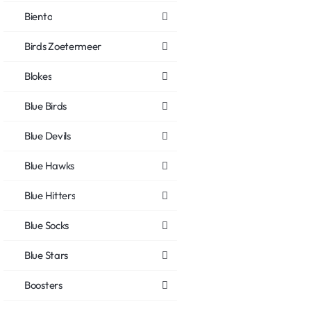
Biento
Birds Zoetermeer
Blokes
Blue Birds
Blue Devils
Blue Hawks
Blue Hitters
Blue Socks
Blue Stars
Boosters