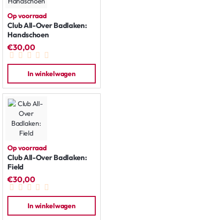
Op voorraad
Club All-Over Badlaken:
Handschoen
€30,00
In winkelwagen
Op voorraad
Club All-Over Badlaken:
Field
€30,00
In winkelwagen