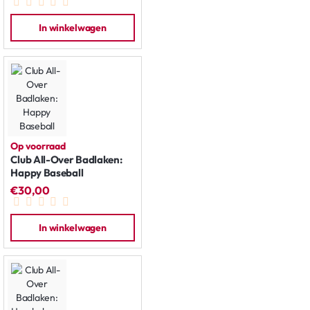
In winkelwagen
Op voorraad
Club All-Over Badlaken:
Happy Baseball
€30,00
In winkelwagen