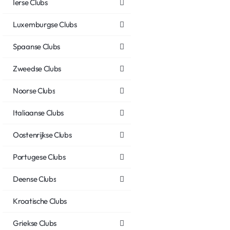
Ierse Clubs
Luxemburgse Clubs
Spaanse Clubs
Zweedse Clubs
Noorse Clubs
Italiaanse Clubs
Oostenrijkse Clubs
Portugese Clubs
Deense Clubs
Kroatische Clubs
Griekse Clubs