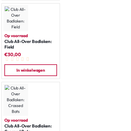
Op voorraad
Club All-Over Badlaken:
Field
€30,00
In winkelwagen
Op voorraad
Club All-Over Badlaken: