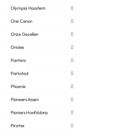
Olympia Haarlem
One Canon
Onze Gezellen
Orioles
Panters
Parkstad
Phoenix
Pioneers Assen
Pioniers Hoofddorp
Pirates