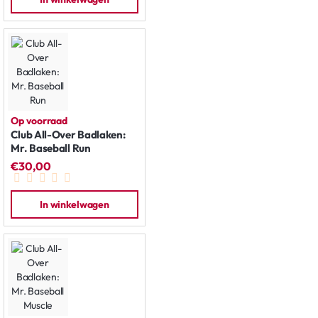
Op voorraad
Club All-Over Badlaken:
Mr. Baseball Run
€30,00
In winkelwagen