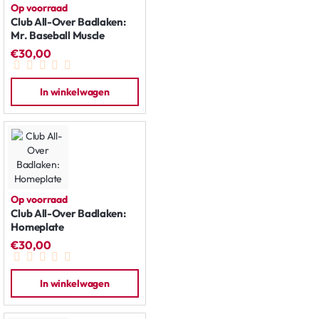
Op voorraad
Club All-Over Badlaken:
Mr. Baseball Muscle
€30,00
In winkelwagen
Op voorraad
Club All-Over Badlaken:
Homeplate
€30,00
In winkelwagen