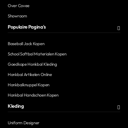
Over Covee
Showroom
Populaire Pagina's
Baseball Jack Kopen
School Softbal Materialen Kopen
Goedkope Honkbal Kleding
Honkbal Artikelen Online
Honkbalknuppel Kopen
Honkbal Handschoen Kopen
Kleding
Uniform Designer