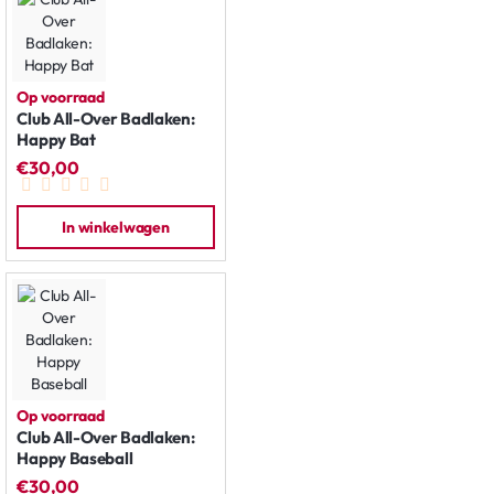
Op voorraad
Club All-Over Badlaken:
Happy Bat
€30,00
In winkelwagen
Op voorraad
Club All-Over Badlaken:
Happy Baseball
€30,00