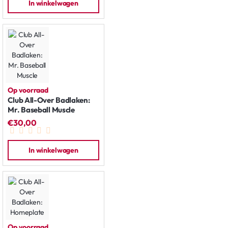
In winkelwagen
Op voorraad
Club All-Over Badlaken:
Mr. Baseball Muscle
€30,00
In winkelwagen
Op voorraad