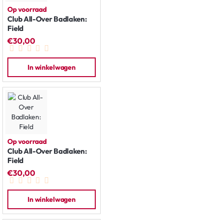
Op voorraad
Club All-Over Badlaken:
Field
€30,00
In winkelwagen
Op voorraad
Club All-Over Badlaken:
Field
€30,00
In winkelwagen