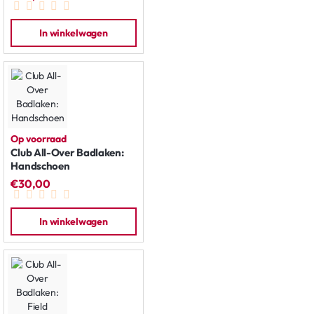
In winkelwagen
Op voorraad
Club All-Over Badlaken:
Handschoen
€30,00
In winkelwagen