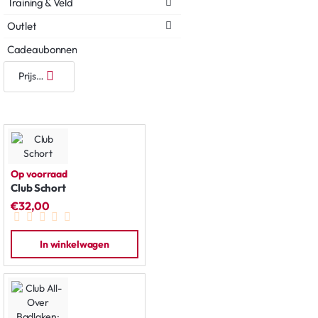
Training & Veld
Outlet
Cadeaubonnen
Op voorraad
Club Schort
€32,00
In winkelwagen