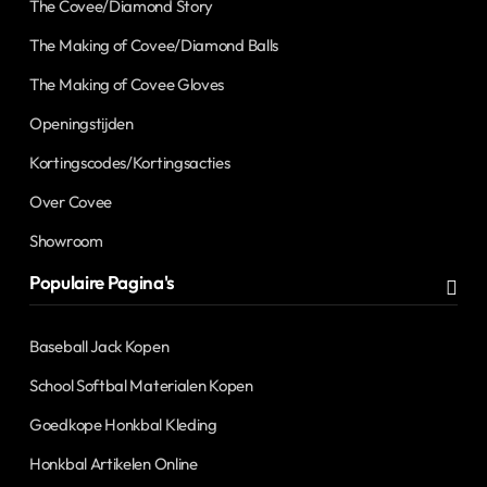
The Covee/Diamond Story
The Making of Covee/Diamond Balls
The Making of Covee Gloves
Openingstijden
Kortingscodes/Kortingsacties
Over Covee
Showroom
Populaire Pagina's
Baseball Jack Kopen
School Softbal Materialen Kopen
Goedkope Honkbal Kleding
Honkbal Artikelen Online