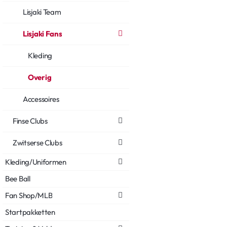
Lisjaki Team
Lisjaki Fans
Kleding
Overig
Accessoires
Finse Clubs
Zwitserse Clubs
Kleding/Uniformen
Bee Ball
Fan Shop/MLB
Startpakketten