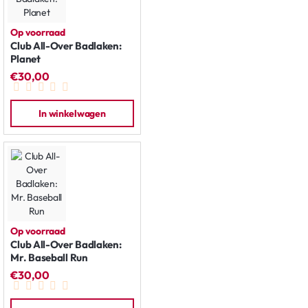
Op voorraad
Club All-Over Badlaken:
Planet
€30,00
In winkelwagen
Op voorraad
Club All-Over Badlaken:
Mr. Baseball Run
€30,00