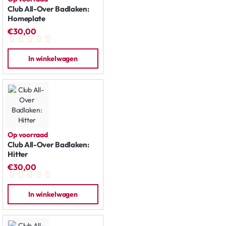
Club All-Over Badlaken:
Homeplate
€30,00
In winkelwagen
Op voorraad
Club All-Over Badlaken:
Hitter
€30,00
In winkelwagen