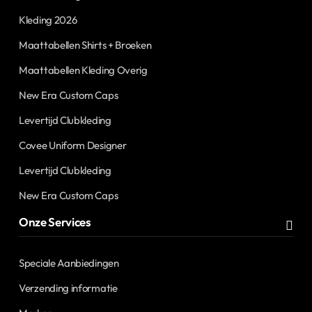
Kleding 2026
Maattabellen Shirts + Broeken
Maattabellen Kleding Overig
New Era Custom Caps
Levertijd Clubkleding
Covee Uniform Designer
Levertijd Clubkleding
New Era Custom Caps
Onze Services
Speciale Aanbiedingen
Verzending informatie