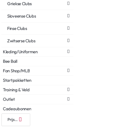
Griekse Clubs
Sloveense Clubs
Finse Clubs
Zwitserse Clubs
Kleding/Uniformen
Bee Ball
Fan Shop/MLB
Startpakketten
Training & Veld
Outlet
Cadeaubonnen