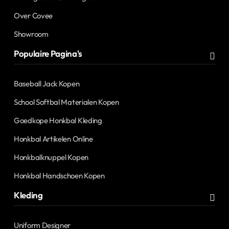
Over Covee
Showroom
Populaire Pagina's
Baseball Jack Kopen
School Softbal Materialen Kopen
Goedkope Honkbal Kleding
Honkbal Artikelen Online
Honkbalknuppel Kopen
Honkbal Handschoen Kopen
Kleding
Uniform Designer