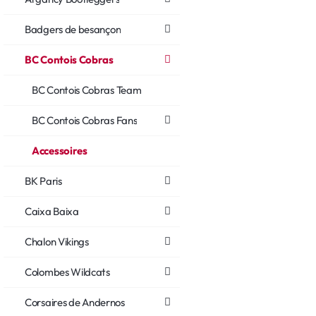
Badgers de besançon
BC Contois Cobras
BC Contois Cobras Team
BC Contois Cobras Fans
Accessoires
BK Paris
Caixa Baixa
Chalon Vikings
Colombes Wildcats
Corsaires de Andernos