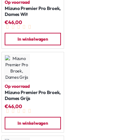
Op voorraad
Mizuno Premier Pro Broek,
Dames Wit
€46,00
In winkelwagen
Op voorraad
Mizuno Premier Pro Broek,
Dames Grijs
€46,00
In winkelwagen