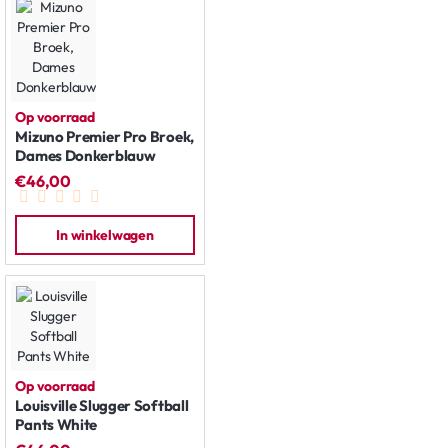
Op voorraad
Mizuno Premier Pro Broek,
Dames Donkerblauw
€46,00
In winkelwagen
Op voorraad
Louisville Slugger Softball
Pants White