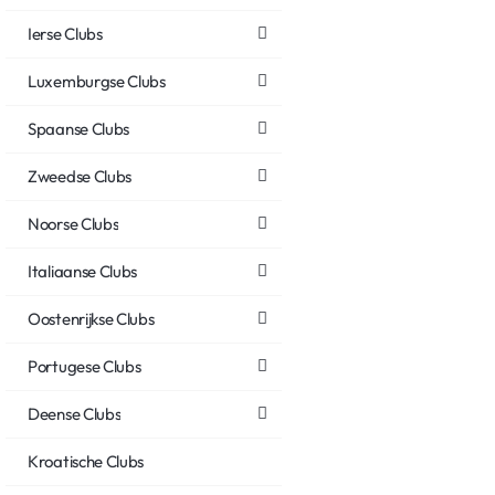
Ierse Clubs
Luxemburgse Clubs
Spaanse Clubs
Zweedse Clubs
Noorse Clubs
Italiaanse Clubs
Oostenrijkse Clubs
Portugese Clubs
Deense Clubs
Kroatische Clubs