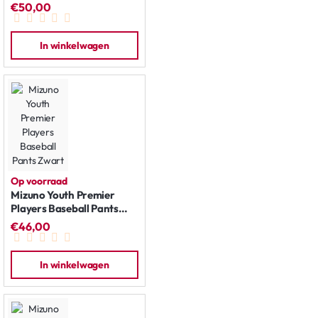
€50,00
In winkelwagen
Op voorraad
Mizuno Youth Premier
Players Baseball Pants
Zwart
€46,00
In winkelwagen