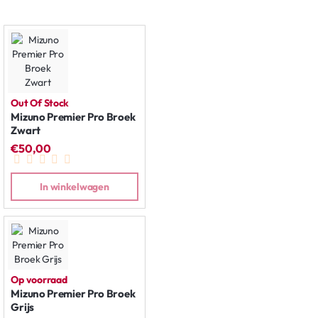
Out Of Stock
Mizuno Premier Pro Broek
Zwart
€50,00
In winkelwagen
Op voorraad
Mizuno Premier Pro Broek
Grijs