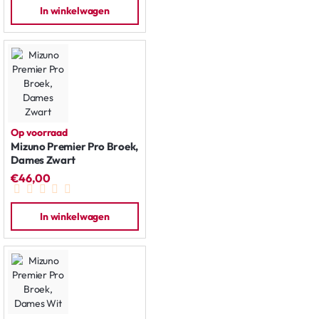
In winkelwagen
Op voorraad
Mizuno Premier Pro Broek,
Dames Zwart
€46,00
In winkelwagen