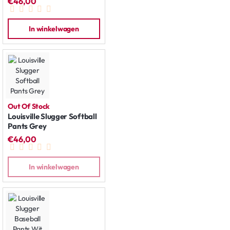
€46,00
In winkelwagen
Out Of Stock
Louisville Slugger Softball
Pants Grey
€46,00
In winkelwagen