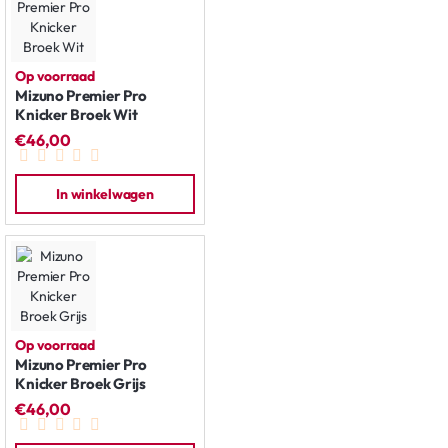
Op voorraad
Mizuno Premier Pro
Knicker Broek Wit
€46,00
In winkelwagen
Op voorraad
Mizuno Premier Pro
Knicker Broek Grijs
€46,00