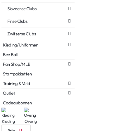
Sloveense Clubs
Finse Clubs
Zwitserse Clubs
Kleding/Uniformen
Bee Ball
Fan Shop/MLB
Startpakketten
Training & Veld
Outlet
Cadeaubonnen
Kleding
Overig