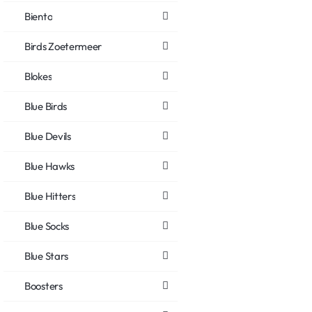
Biento
Birds Zoetermeer
Blokes
Blue Birds
Blue Devils
Blue Hawks
Blue Hitters
Blue Socks
Blue Stars
Boosters