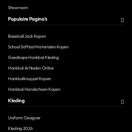
Showroom
Populaire Pagina's
Baseball Jack Kopen
School Softbal Materialen Kopen
Goedkope Honkbal Kleding
Honkbal Artikelen Online
Honkbalknuppel Kopen
Honkbal Handschoen Kopen
Kleding
Uniform Designer
Kleding 2026