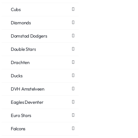
Cubs
Diamonds
Domstad Dodgers
Double Stars
Drachten
Ducks
DVH Amstelveen
Eagles Deventer
Euro Stars
Falcons