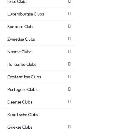
Ierse Clubs
Luxemburgse Clubs
Spaanse Clubs
Zweedse Clubs
Noorse Clubs
Italiaanse Clubs
Oostenrijkse Clubs
Portugese Clubs
Deense Clubs
Kroatische Clubs
Griekse Clubs