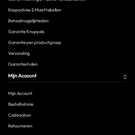
Koopadvies & Maattabellen
Betaalmogelijkheden
Garantie Knuppels
Garantie per productgroep
Verzending
Garantie/ruilen
Mijn Account
Mijn Account
Bestelhistorie
Cadeaubon
Retourneren