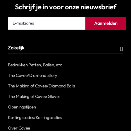
Schrijf je in voor onze nieuwsbrief
E-
Aanmelden
mailadres
Zakelijk
Bedrukken Petten, Ballen, etc
The Covee/Diamond Story
The Making of Covee/Diamond Balls
The Making of Covee Gloves
Openingstijden
Kortingscodes/Kortingsacties
Over Covee