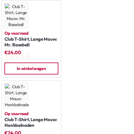
Op voorraad
Club T-Shirt, Lange Mouw:
Mr. Baseball
€24,00
In winkelwagen
Op voorraad
Club T-Shirt, Lange Mouw:
Honkbalnaden
€24,00