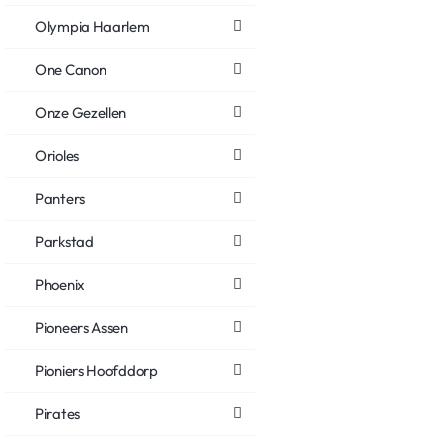
Olympia Haarlem
One Canon
Onze Gezellen
Orioles
Panters
Parkstad
Phoenix
Pioneers Assen
Pioniers Hoofddorp
Pirates