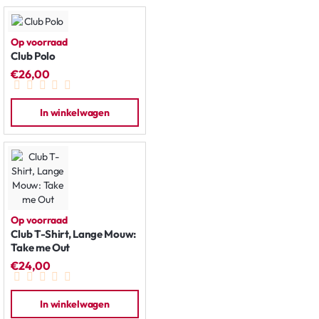
Op voorraad
Club Polo
€26,00
In winkelwagen
Op voorraad
Club T-Shirt, Lange Mouw:
Take me Out
€24,00
In winkelwagen