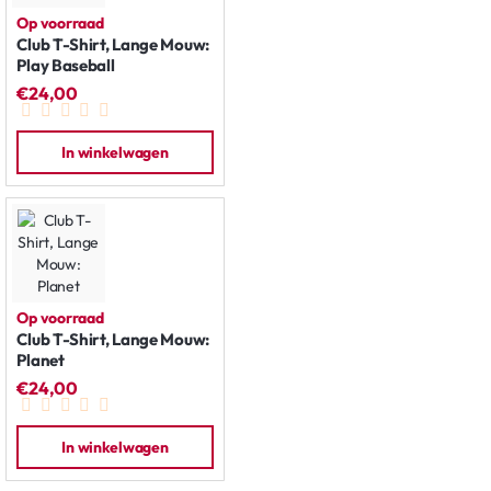
Op voorraad
Club T-Shirt, Lange Mouw:
Play Baseball
€24,00
In winkelwagen
Op voorraad
Club T-Shirt, Lange Mouw:
Planet
€24,00
In winkelwagen