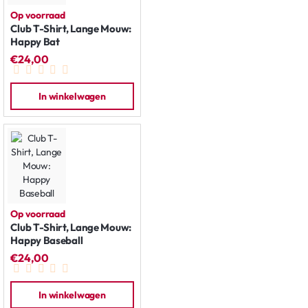
Op voorraad
Club T-Shirt, Lange Mouw:
Happy Bat
€24,00
In winkelwagen
Op voorraad
Club T-Shirt, Lange Mouw:
Happy Baseball
€24,00
In winkelwagen