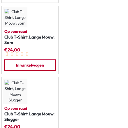
Op voorraad
Club T-Shirt, Lange Mouw:
Som
€24,00
In winkelwagen
Op voorraad
Club T-Shirt, Lange Mouw:
Slugger
€24,00