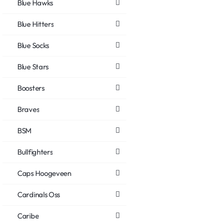
Blue Hawks
Blue Hitters
Blue Socks
Blue Stars
Boosters
Braves
BSM
Bullfighters
Caps Hoogeveen
Cardinals Oss
Caribe