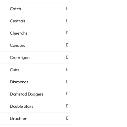
Catch
Centrals
Cheetahs
Condors
Cromtigers
Cubs
Diamonds
Domstad Dodgers
Double Stars
Drachten