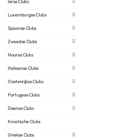
Ierse Clubs
Luxemburgse Clubs
Spaanse Clubs
Zweedse Clubs
Noorse Clubs
Italiaanse Clubs
Oostenrijkse Clubs
Portugese Clubs
Deense Clubs
Kroatische Clubs
Griekse Clubs