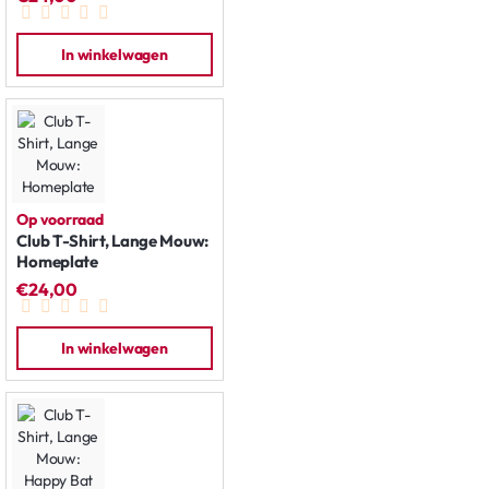
In winkelwagen
Op voorraad
Club T-Shirt, Lange Mouw:
Homeplate
€24,00
In winkelwagen