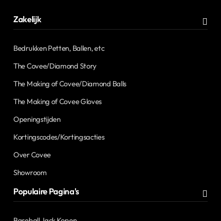
Zakelijk
Bedrukken Petten, Ballen, etc
The Covee/Diamond Story
The Making of Covee/Diamond Balls
The Making of Covee Gloves
Openingstijden
Kortingscodes/Kortingsacties
Over Covee
Showroom
Populaire Pagina's
Baseball Jack Kopen