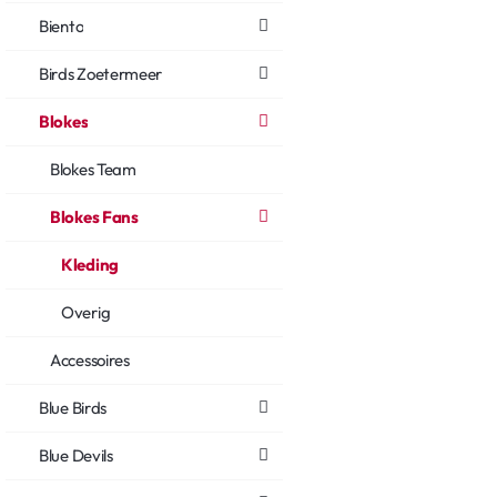
Biento
Birds Zoetermeer
Blokes
Blokes Team
Blokes Fans
Kleding
Overig
Accessoires
Blue Birds
Blue Devils