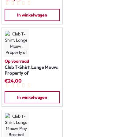
In winkelwagen
Op voorraad
Club T-Shirt, Lange Mouw:
Property of
€24,00
In winkelwagen