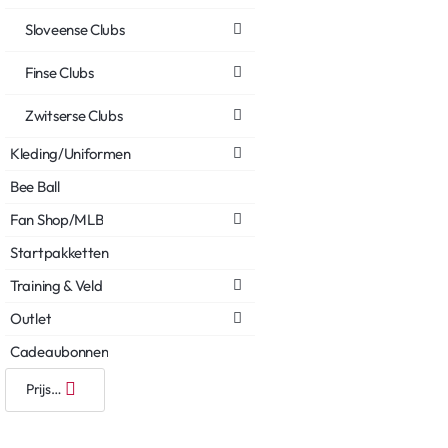
Sloveense Clubs
Finse Clubs
Zwitserse Clubs
Kleding/Uniformen
Bee Ball
Fan Shop/MLB
Startpakketten
Training & Veld
Outlet
Cadeaubonnen