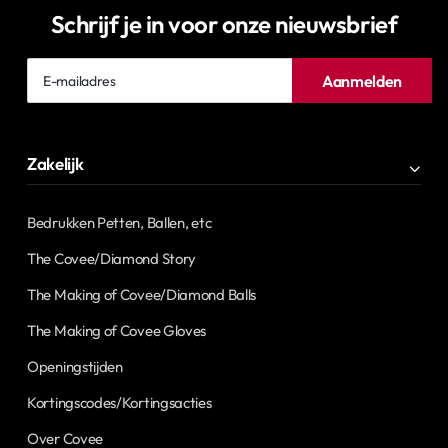
Schrijf je in voor onze nieuwsbrief
E-
Aanmelden
mailadres
Zakelijk
Bedrukken Petten, Ballen, etc
The Covee/Diamond Story
The Making of Covee/Diamond Balls
The Making of Covee Gloves
Openingstijden
Kortingscodes/Kortingsacties
Over Covee