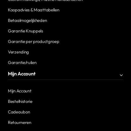
Koopadvies & Maattabellen
Betaalmogelijkheden
Garantie Knuppels
Garantie per productgroep
Verzending
Garantie/ruilen
Mijn Account
Mijn Account
Bestelhistorie
Cadeaubon
Retourneren