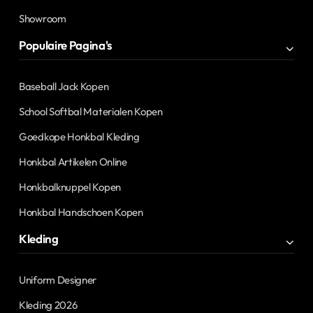
Showroom
Populaire Pagina's
Baseball Jack Kopen
School Softbal Materialen Kopen
Goedkope Honkbal Kleding
Honkbal Artikelen Online
Honkbalknuppel Kopen
Honkbal Handschoen Kopen
Kleding
Uniform Designer
Kleding 2026