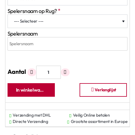
Spelersnaam op Rug?
Spelersnaam
Aantal
In winkelwagen
Verlanglijst
Verzending met DHL
Veilig Online betalen
Directe Verzending
Grootste assortiment in Europe