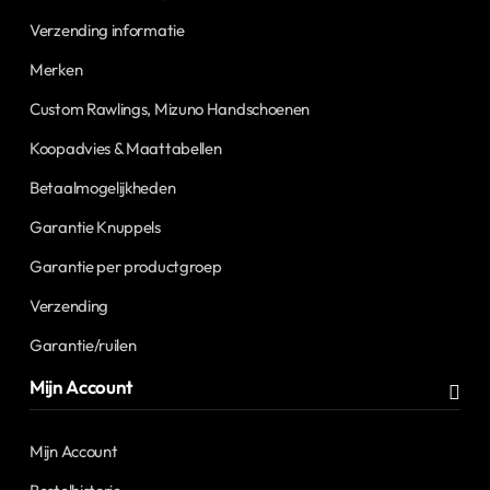
Verzending informatie
Merken
Custom Rawlings, Mizuno Handschoenen
Koopadvies & Maattabellen
Betaalmogelijkheden
Garantie Knuppels
Garantie per productgroep
Verzending
Garantie/ruilen
Mijn Account
Mijn Account