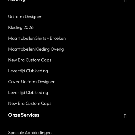
Uniform Designer
Kleding 2026
Maattabellen Shirts + Broeken
Maattabellen Kleding Overig
New Era Custom Caps
Levertijd Clubkleding
Covee Uniform Designer
Levertijd Clubkleding
New Era Custom Caps
Onze Services
Speciale Aanbiedingen