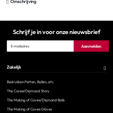
Omschrijving
Schrijf je in voor onze nieuwsbrief
E-
Aanmelden
mailadres
Zakelijk
Bedrukken Petten, Ballen, etc
The Covee/Diamond Story
The Making of Covee/Diamond Balls
The Making of Covee Gloves