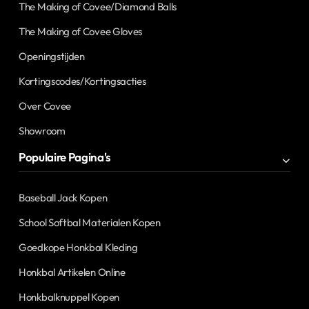
The Making of Covee/Diamond Balls
The Making of Covee Gloves
Openingstijden
Kortingscodes/Kortingsacties
Over Covee
Showroom
Populaire Pagina's
Baseball Jack Kopen
School Softbal Materialen Kopen
Goedkope Honkbal Kleding
Honkbal Artikelen Online
Honkbalknuppel Kopen