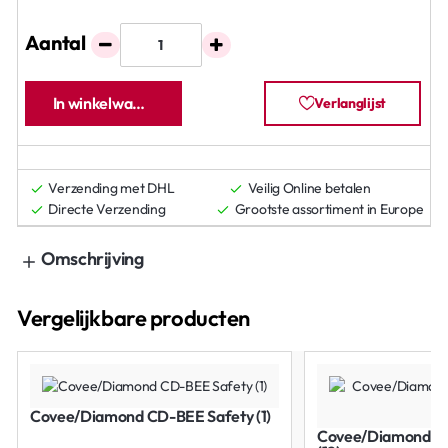
Aantal
In winkelwagen
Verlanglijst
Verzending met DHL
Veilig Online betalen
Directe Verzending
Grootste assortiment in Europe
Omschrijving
Vergelijkbare producten
Covee/Diamond CD-BEE Safety (1)
Covee/Diamond C