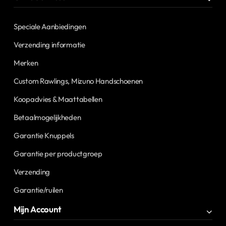
Speciale Aanbiedingen
Verzending informatie
Merken
Custom Rawlings, Mizuno Handschoenen
Koopadvies & Maattabellen
Betaalmogelijkheden
Garantie Knuppels
Garantie per productgroep
Verzending
Garantie/ruilen
Mijn Account