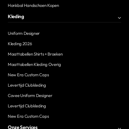
Honkbal Handschoen Kopen
Kleding
Uniform Designer
Kleding 2026
Maattabellen Shirts + Broeken
Maattabellen Kleding Overig
New Era Custom Caps
Levertijd Clubkleding
Covee Uniform Designer
Levertijd Clubkleding
New Era Custom Caps
Onze Services