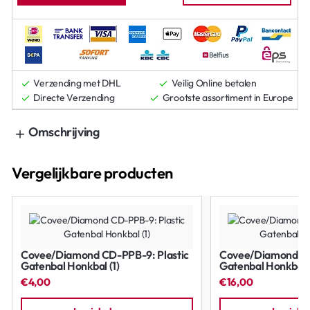
Verzending met DHL
Veilig Online betalen
Directe Verzending
Grootste assortiment in Europe
Omschrijving
Vergelijkbare producten
Covee/Diamond CD-PPB-9: Plastic
Covee/Diamond CD
Gatenbal Honkbal (1)
Gatenbal Honkbal (
€4,00
€16,00