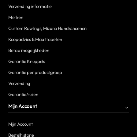
Verzending informatie
Merken
Custom Rawlings, Mizuno Handschoenen
Koopadvies & Maattabellen
Betaalmogelijkheden
Garantie Knuppels
Garantie per productgroep
Verzending
Garantie/ruilen
Mijn Account
Mijn Account
Bestelhistorie