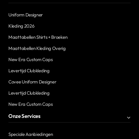
Uniform Designer
Kleding 2026
Maattabellen Shirts + Broeken
Maattabellen Kleding Overig
New Era Custom Caps
Levertijd Clubkleding
Covee Uniform Designer
Levertijd Clubkleding
New Era Custom Caps
Onze Services
Speciale Aanbiedingen