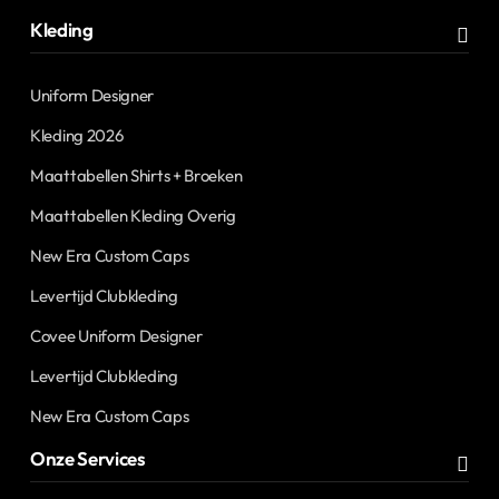
Kleding
Uniform Designer
Kleding 2026
Maattabellen Shirts + Broeken
Maattabellen Kleding Overig
New Era Custom Caps
Levertijd Clubkleding
Covee Uniform Designer
Levertijd Clubkleding
New Era Custom Caps
Onze Services