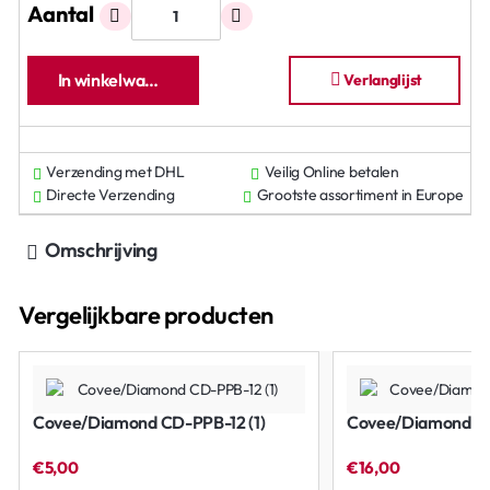
Aantal
In winkelwagen
Verlanglijst
Verzending met DHL
Veilig Online betalen
Directe Verzending
Grootste assortiment in Europe
Omschrijving
Vergelijkbare producten
Covee/Diamond CD-PPB-12 (1)
Covee/Diamond CD
€5,00
€16,00