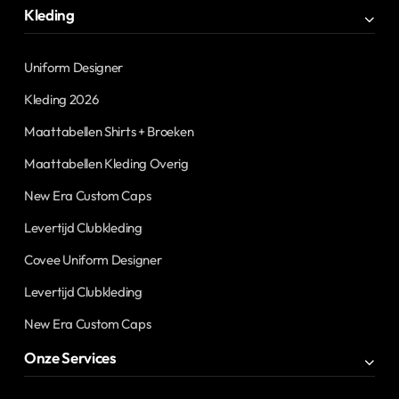
Kleding
Uniform Designer
Kleding 2026
Maattabellen Shirts + Broeken
Maattabellen Kleding Overig
New Era Custom Caps
Levertijd Clubkleding
Covee Uniform Designer
Levertijd Clubkleding
New Era Custom Caps
Onze Services