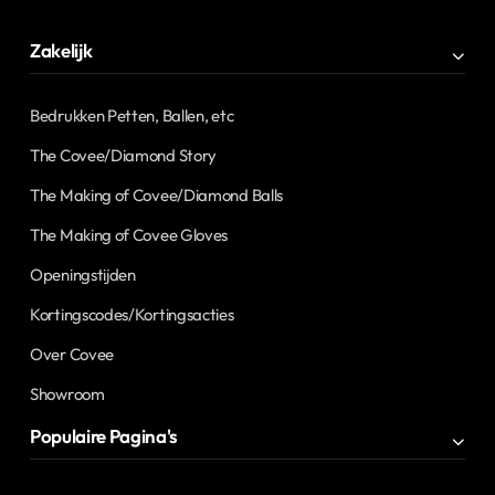
Zakelijk
Bedrukken Petten, Ballen, etc
The Covee/Diamond Story
The Making of Covee/Diamond Balls
The Making of Covee Gloves
Openingstijden
Kortingscodes/Kortingsacties
Over Covee
Showroom
Populaire Pagina's