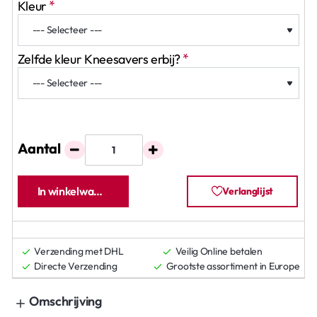
Kleur
Zelfde kleur Kneesavers erbij?
Aantal
In winkelwagen
Verlanglijst
Verzending met DHL
Veilig Online betalen
Directe Verzending
Grootste assortiment in Europe
Omschrijving