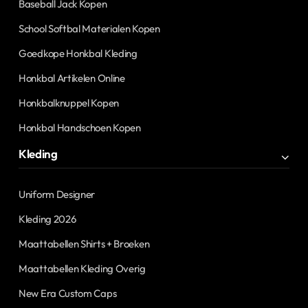
Baseball Jack Kopen
School Softbal Materialen Kopen
Goedkope Honkbal Kleding
Honkbal Artikelen Online
Honkbalknuppel Kopen
Honkbal Handschoen Kopen
Kleding
Uniform Designer
Kleding 2026
Maattabellen Shirts + Broeken
Maattabellen Kleding Overig
New Era Custom Caps