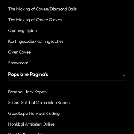
The Making of Covee/Diamond Balls
The Making of Covee Gloves
Openingstijden
Kortingscodes/Kortingsacties
Over Covee
Showroom
Populaire Pagina's
Baseball Jack Kopen
School Softbal Materialen Kopen
Goedkope Honkbal Kleding
Honkbal Artikelen Online