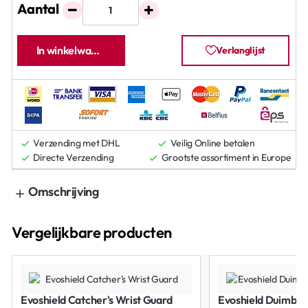
Aantal
In winkelwagen
Verlanglijst
Verzending met DHL
Veilig Online betalen
Directe Verzending
Grootste assortiment in Europe
Omschrijving
Vergelijkbare producten
Evoshield Catcher's Wrist Guard
Evoshield Duimbes