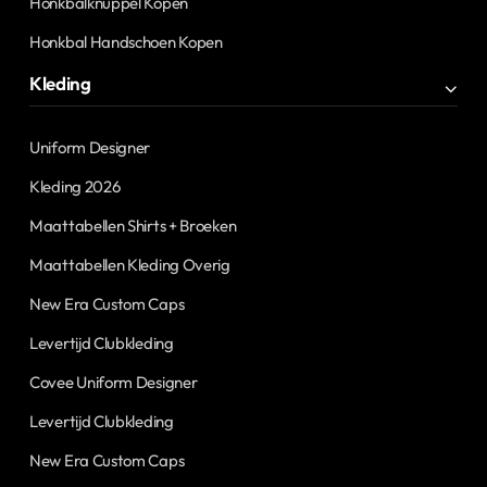
Honkbalknuppel Kopen
Honkbal Handschoen Kopen
Kleding
Uniform Designer
Kleding 2026
Maattabellen Shirts + Broeken
Maattabellen Kleding Overig
New Era Custom Caps
Levertijd Clubkleding
Covee Uniform Designer
Levertijd Clubkleding
New Era Custom Caps