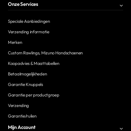
Onze Services
Speciale Aanbiedingen
Verzending informatie
Merken
Custom Rawlings, Mizuno Handschoenen
Koopadvies & Maattabellen
Betaalmogelijkheden
Garantie Knuppels
Garantie per productgroep
Verzending
Garantie/ruilen
Mijn Account