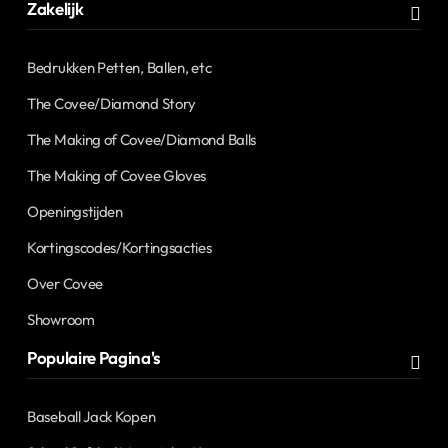
Zakelijk
Bedrukken Petten, Ballen, etc
The Covee/Diamond Story
The Making of Covee/Diamond Balls
The Making of Covee Gloves
Openingstijden
Kortingscodes/Kortingsacties
Over Covee
Showroom
Populaire Pagina's
Baseball Jack Kopen