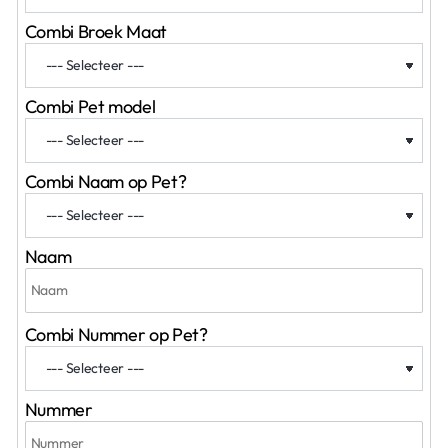
Combi Broek Maat
Combi Pet model
Combi Naam op Pet?
Naam
Combi Nummer op Pet?
Nummer