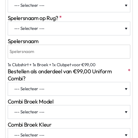
Spelersnaam op Rug?
Spelersnaam
1x Clubshirt + 1x Broek + 1x Clubpet voor €99,00
Bestellen als onderdeel van €99,00 Uniform
Combi?
Combi Broek Model
Combi Broek Kleur