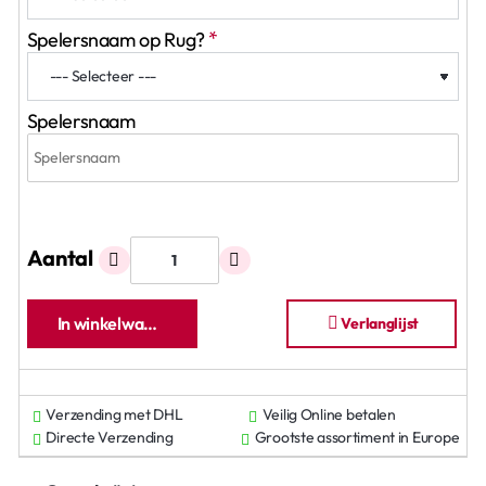
Spelersnaam op Rug?
Spelersnaam
Aantal
In winkelwagen
Verlanglijst
Verzending met DHL
Veilig Online betalen
Directe Verzending
Grootste assortiment in Europe