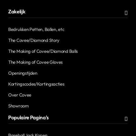
Zakelijk
Bedrukken Petten, Ballen, etc
The Covee/Diamond Story
The Making of Covee/Diamond Balls
The Making of Covee Gloves
Openingstijden
Kortingscodes/Kortingsacties
Over Covee
Showroom
Populaire Pagina's
Baseball Jack Kopen