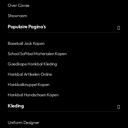
Over Covee
Showroom
Populaire Pagina's
Baseball Jack Kopen
School Softbal Materialen Kopen
Goedkope Honkbal Kleding
Honkbal Artikelen Online
Honkbalknuppel Kopen
Honkbal Handschoen Kopen
Kleding
Uniform Designer