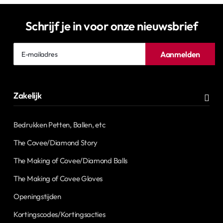
Schrijf je in voor onze nieuwsbrief
E-
Aanmelden
mailadres
Zakelijk
Bedrukken Petten, Ballen, etc
The Covee/Diamond Story
The Making of Covee/Diamond Balls
The Making of Covee Gloves
Openingstijden
Kortingscodes/Kortingsacties