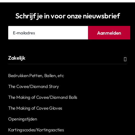
Schrijf je in voor onze nieuwsbrief
E-
Aanmelden
mailadres
Zakelijk
Bedrukken Petten, Ballen, etc
The Covee/Diamond Story
The Making of Covee/Diamond Balls
The Making of Covee Gloves
Openingstijden
Kortingscodes/Kortingsacties