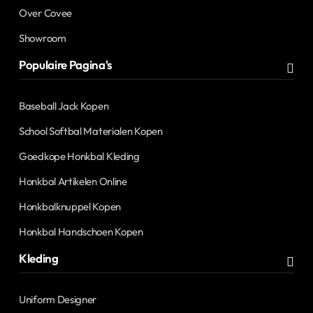
Over Covee
Showroom
Populaire Pagina's
Baseball Jack Kopen
School Softbal Materialen Kopen
Goedkope Honkbal Kleding
Honkbal Artikelen Online
Honkbalknuppel Kopen
Honkbal Handschoen Kopen
Kleding
Uniform Designer