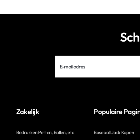
Sch
E-
mailadres
Zakelijk
Populaire Pagin
Bedrukken Petten, Ballen, etc
Baseball Jack Kopen