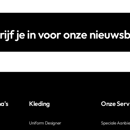
rijf je in voor onze nieuwsb
a's
Kleding
Onze Serv
Uniform Designer
Speciale Aanbi