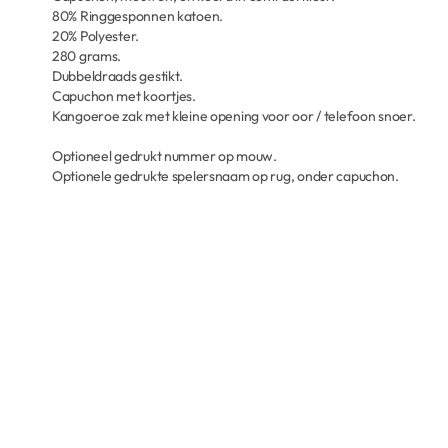
80% Ringgesponnen katoen.
20% Polyester.
280 grams.
Dubbeldraads gestikt.
Capuchon met koortjes.
Kangoeroe zak met kleine opening voor oor / telefoon snoer.
Optioneel gedrukt nummer op mouw.
Optionele gedrukte spelersnaam op rug, onder capuchon.