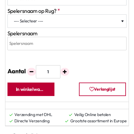
Spelersnaam op Rug?
Spelersnaam
Aantal
In winkelwagen
Verlanglijst
Verzending met DHL
Veilig Online betalen
Directe Verzending
Grootste assortiment in Europe