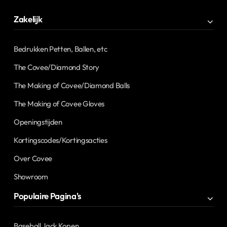
Zakelijk
Bedrukken Petten, Ballen, etc
The Covee/Diamond Story
The Making of Covee/Diamond Balls
The Making of Covee Gloves
Openingstijden
Kortingscodes/Kortingsacties
Over Covee
Showroom
Populaire Pagina's
Baseball Jack Kopen