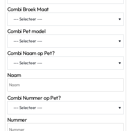
Combi Broek Maat
Combi Pet model
Combi Naam op Pet?
Naam
Combi Nummer op Pet?
Nummer