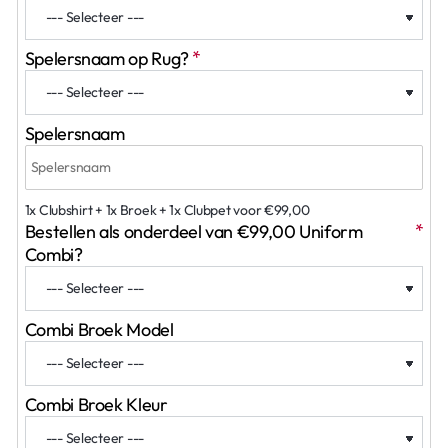
Spelersnaam op Rug?
Spelersnaam
1x Clubshirt + 1x Broek + 1x Clubpet voor €99,00
Bestellen als onderdeel van €99,00 Uniform
Combi?
Combi Broek Model
Combi Broek Kleur