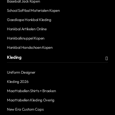
Baseball Jack Kopen
School Softbal Materialen Kopen
Goedkope Honkbal Kleding
Honkbal Artikelen Online
Honkbalknuppel Kopen
Honkbal Handschoen Kopen
Kleding
Uniform Designer
Kleding 2026
Maattabellen Shirts + Broeken
Maattabellen Kleding Overig
New Era Custom Caps