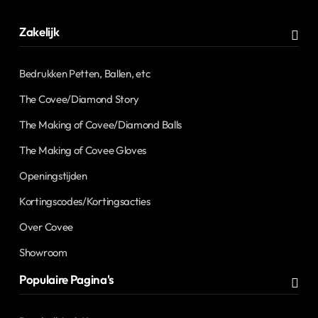
Zakelijk
Bedrukken Petten, Ballen, etc
The Covee/Diamond Story
The Making of Covee/Diamond Balls
The Making of Covee Gloves
Openingstijden
Kortingscodes/Kortingsacties
Over Covee
Showroom
Populaire Pagina's