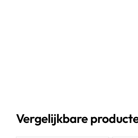
Vergelijkbare product