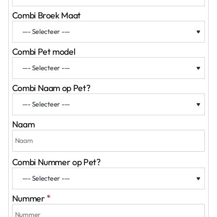
Combi Broek Maat
Combi Pet model
Combi Naam op Pet?
Naam
Combi Nummer op Pet?
Nummer