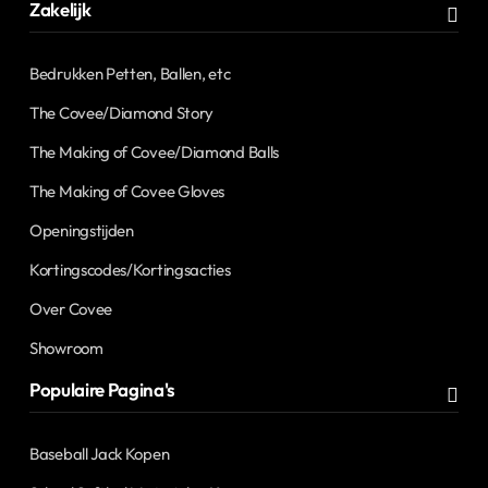
Zakelijk
Bedrukken Petten, Ballen, etc
The Covee/Diamond Story
The Making of Covee/Diamond Balls
The Making of Covee Gloves
Openingstijden
Kortingscodes/Kortingsacties
Over Covee
Showroom
Populaire Pagina's
Baseball Jack Kopen