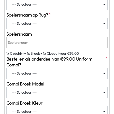
Spelersnaam op Rug?
Spelersnaam
1x Clubshirt + 1x Broek + 1x Clubpet voor €99,00
Bestellen als onderdeel van €99,00 Uniform
Combi?
Combi Broek Model
Combi Broek Kleur