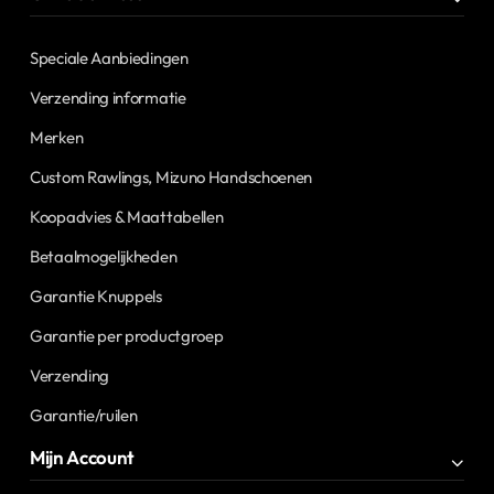
Speciale Aanbiedingen
Verzending informatie
Merken
Custom Rawlings, Mizuno Handschoenen
Koopadvies & Maattabellen
Betaalmogelijkheden
Garantie Knuppels
Garantie per productgroep
Verzending
Garantie/ruilen
Mijn Account