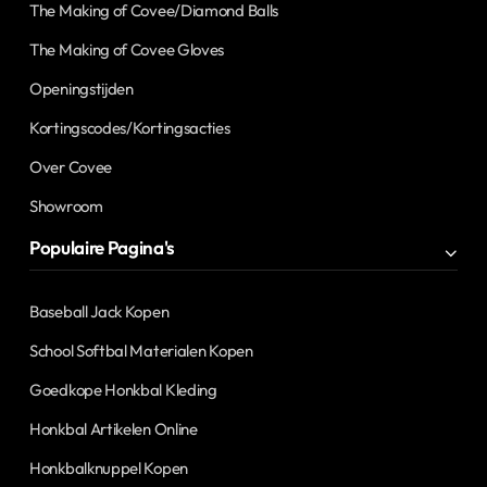
The Making of Covee/Diamond Balls
The Making of Covee Gloves
Openingstijden
Kortingscodes/Kortingsacties
Over Covee
Showroom
Populaire Pagina's
Baseball Jack Kopen
School Softbal Materialen Kopen
Goedkope Honkbal Kleding
Honkbal Artikelen Online
Honkbalknuppel Kopen