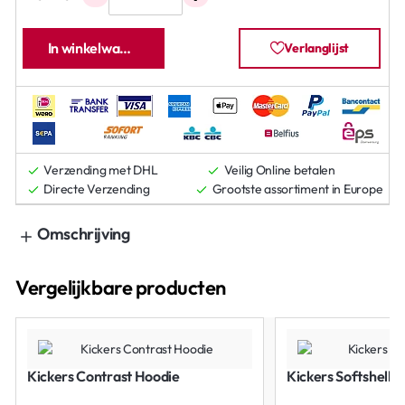
In winkelwagen
Verlanglijst
Verzending met DHL
Veilig Online betalen
Directe Verzending
Grootste assortiment in Europe
Omschrijving
Vergelijkbare producten
Kickers Contrast Hoodie
Kickers Softshell J