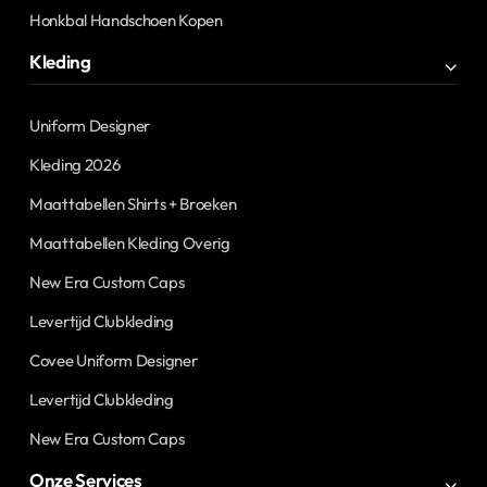
Honkbal Handschoen Kopen
Kleding
Uniform Designer
Kleding 2026
Maattabellen Shirts + Broeken
Maattabellen Kleding Overig
New Era Custom Caps
Levertijd Clubkleding
Covee Uniform Designer
Levertijd Clubkleding
New Era Custom Caps
Onze Services