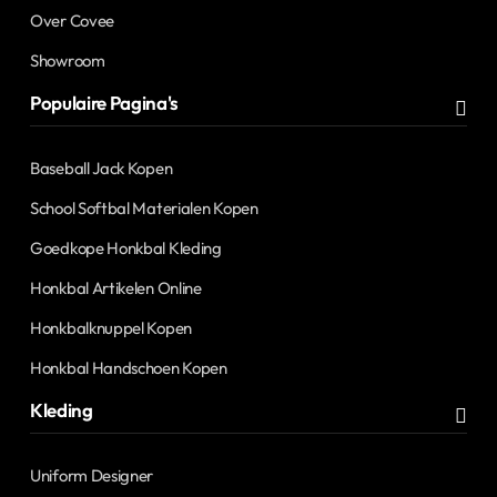
Over Covee
Showroom
Populaire Pagina's
Baseball Jack Kopen
School Softbal Materialen Kopen
Goedkope Honkbal Kleding
Honkbal Artikelen Online
Honkbalknuppel Kopen
Honkbal Handschoen Kopen
Kleding
Uniform Designer