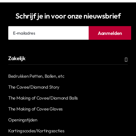
Schrijf je in voor onze nieuwsbrief
E-
Aanmelden
mailadres
Zakelijk
Bedrukken Petten, Ballen, etc
The Covee/Diamond Story
The Making of Covee/Diamond Balls
The Making of Covee Gloves
Openingstijden
Kortingscodes/Kortingsacties