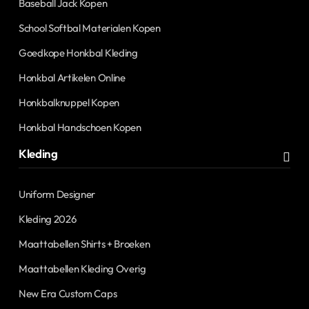
Baseball Jack Kopen
School Softbal Materialen Kopen
Goedkope Honkbal Kleding
Honkbal Artikelen Online
Honkbalknuppel Kopen
Honkbal Handschoen Kopen
Kleding
Uniform Designer
Kleding 2026
Maattabellen Shirts + Broeken
Maattabellen Kleding Overig
New Era Custom Caps