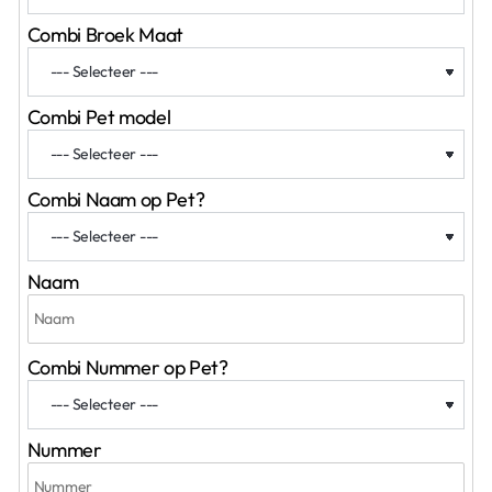
Combi Broek Maat
Combi Pet model
Combi Naam op Pet?
Naam
Combi Nummer op Pet?
Nummer