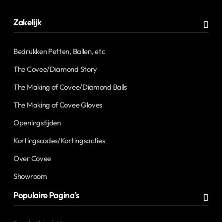
Zakelijk
Bedrukken Petten, Ballen, etc
The Covee/Diamond Story
The Making of Covee/Diamond Balls
The Making of Covee Gloves
Openingstijden
Kortingscodes/Kortingsacties
Over Covee
Showroom
Populaire Pagina's