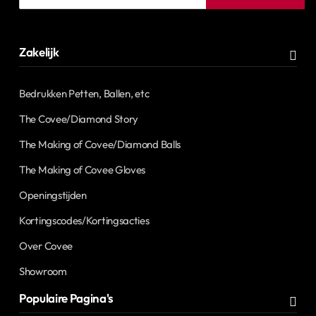
mailadres
Zakelijk
Bedrukken Petten, Ballen, etc
The Covee/Diamond Story
The Making of Covee/Diamond Balls
The Making of Covee Gloves
Openingstijden
Kortingscodes/Kortingsacties
Over Covee
Showroom
Populaire Pagina's