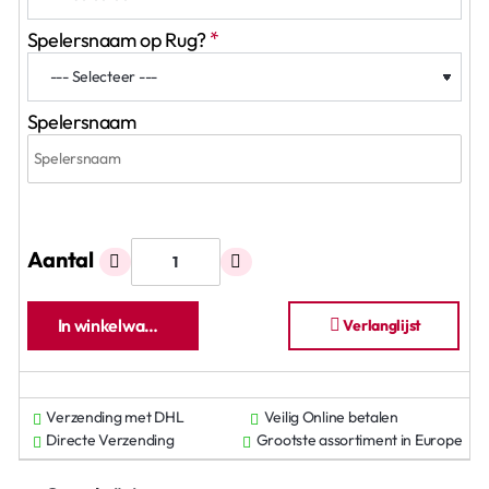
Spelersnaam op Rug?
Spelersnaam
Aantal
In winkelwagen
Verlanglijst
Verzending met DHL
Veilig Online betalen
Directe Verzending
Grootste assortiment in Europe