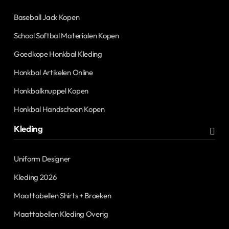
Baseball Jack Kopen
School Softbal Materialen Kopen
Goedkope Honkbal Kleding
Honkbal Artikelen Online
Honkbalknuppel Kopen
Honkbal Handschoen Kopen
Kleding
Uniform Designer
Kleding 2026
Maattabellen Shirts + Broeken
Maattabellen Kleding Overig