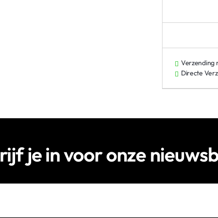
Verzending
Directe Ver
rijf je in voor onze nieuwsb