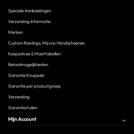
Speciale Aanbiedingen
Verzending informatie
Merken
Custom Rawlings, Mizuno Handschoenen
Koopadvies & Maattabellen
Betaalmogelijkheden
Garantie Knuppels
Garantie per productgroep
Verzending
Garantie/ruilen
Mijn Account