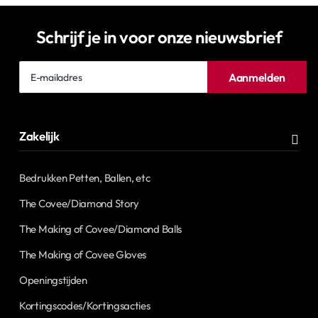
Schrijf je in voor onze nieuwsbrief
E-
Aanmelden
mailadres
Zakelijk
Bedrukken Petten, Ballen, etc
The Covee/Diamond Story
The Making of Covee/Diamond Balls
The Making of Covee Gloves
Openingstijden
Kortingscodes/Kortingsacties