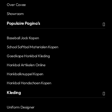
Over Covee
Showroom
Populaire Pagina's
Baseball Jack Kopen
School Softbal Materialen Kopen
Goedkope Honkbal Kleding
Honkbal Artikelen Online
Honkbalknuppel Kopen
Honkbal Handschoen Kopen
Kleding
Uniform Designer