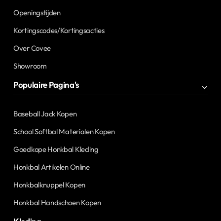
Openingstijden
Kortingscodes/Kortingsacties
Over Covee
Showroom
Populaire Pagina's
Baseball Jack Kopen
School Softbal Materialen Kopen
Goedkope Honkbal Kleding
Honkbal Artikelen Online
Honkbalknuppel Kopen
Honkbal Handschoen Kopen