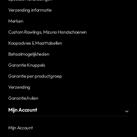
Verzending informatie
Merken
Custom Rawlings, Mizuno Handschoenen
Koopadvies & Maattabellen
Betaalmogelijkheden
Garantie Knuppels
Garantie per productgroep
Verzending
Garantie/ruilen
Mijn Account
Mijn Account