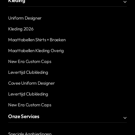
Kleding
Uniform Designer
Kleding 2026
Maattabellen Shirts + Broeken
Maattabellen Kleding Overig
New Era Custom Caps
Levertijd Clubkleding
Covee Uniform Designer
Levertijd Clubkleding
New Era Custom Caps
Onze Services
Speciale Aanbiedingen