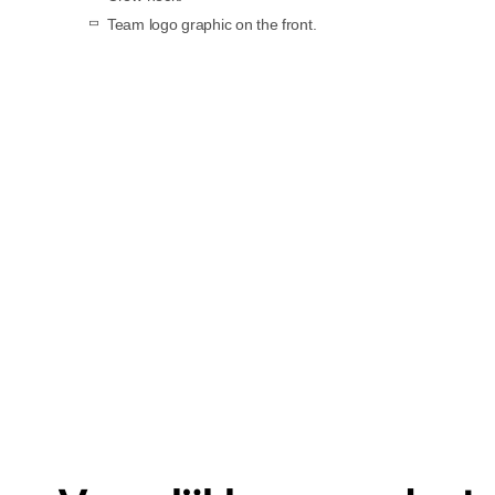
Team logo graphic on the front.