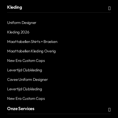
Kleding
Uniform Designer
Kleding 2026
Maattabellen Shirts + Broeken
Maattabellen Kleding Overig
New Era Custom Caps
Levertijd Clubkleding
Covee Uniform Designer
Levertijd Clubkleding
New Era Custom Caps
Onze Services