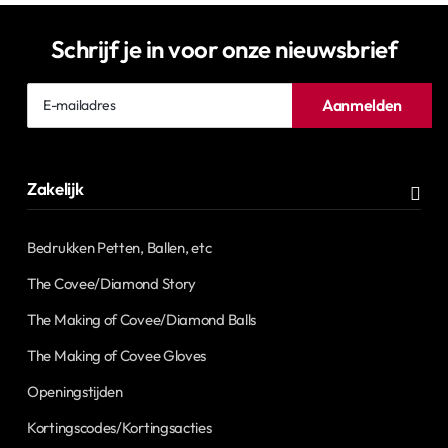
Schrijf je in voor onze nieuwsbrief
E-
Aanmelden
mailadres
Zakelijk
Bedrukken Petten, Ballen, etc
The Covee/Diamond Story
The Making of Covee/Diamond Balls
The Making of Covee Gloves
Openingstijden
Kortingscodes/Kortingsacties