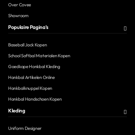
Over Covee
Showroom
Populaire Pagina's
Baseball Jack Kopen
School Softbal Materialen Kopen
Goedkope Honkbal Kleding
Honkbal Artikelen Online
Honkbalknuppel Kopen
Honkbal Handschoen Kopen
Kleding
Uniform Designer