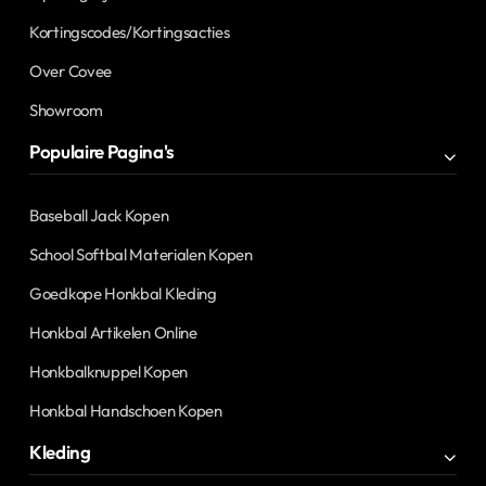
Kortingscodes/Kortingsacties
Over Covee
Showroom
Populaire Pagina's
Baseball Jack Kopen
School Softbal Materialen Kopen
Goedkope Honkbal Kleding
Honkbal Artikelen Online
Honkbalknuppel Kopen
Honkbal Handschoen Kopen
Kleding