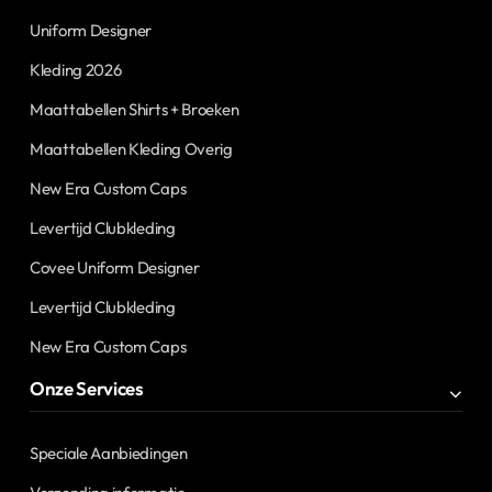
Uniform Designer
Kleding 2026
Maattabellen Shirts + Broeken
Maattabellen Kleding Overig
New Era Custom Caps
Levertijd Clubkleding
Covee Uniform Designer
Levertijd Clubkleding
New Era Custom Caps
Onze Services
Speciale Aanbiedingen