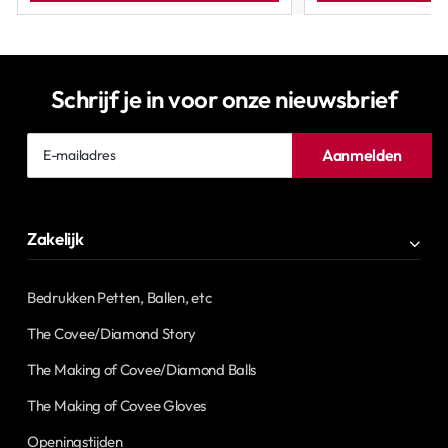
Schrijf je in voor onze nieuwsbrief
E-
Aanmelden
mailadres
Zakelijk
Bedrukken Petten, Ballen, etc
The Covee/Diamond Story
The Making of Covee/Diamond Balls
The Making of Covee Gloves
Openingstijden