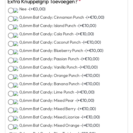
Extra Knuppelgrip Toevoegen?
Nee -
(+€0,00)
0,6mm Bat Candy: Cinnamon Punch -
(+€10,00)
0,6mm Bat Candy: Island Punch -
(+€10,00)
0,6mm Bat Candy: Cola Punch -
(+€10,00)
0,6mm Bat Candy: Coconut Punch -
(+€10,00)
0,6mm Bat Candy: Blueberry Punch -
(+€10,00)
0,6mm Bat Candy: Passion Punch -
(+€10,00)
0,6mm Bat Candy: Vanilla Punch -
(+€10,00)
0,6mm Bat Candy: Orange Punch -
(+€10,00)
0,6mm Bat Candy: Banana Punch -
(+€10,00)
0,6mm Bat Candy: Lime Punch -
(+€10,00)
0,6mm Bat Candy: Mixed Pear -
(+€10,00)
0,6mm Bat Candy: Mixed Berry -
(+€10,00)
0,6mm Bat Candy: Mixed Licorice -
(+€10,00)
0,6mm Bat Candy: Mixed Orange -
(+€10,00)