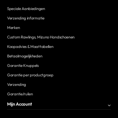
Speciale Aanbiedingen
Verzending informatie
Merken
Custom Rawlings, Mizuno Handschoenen
Koopadvies & Maattabellen
Betaalmogelijkheden
Garantie Knuppels
Garantie per productgroep
Verzending
Garantie/ruilen
Mijn Account