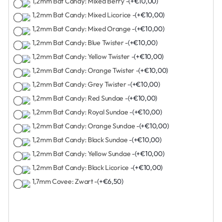
1,2mm Bat Candy: Mixed Berry -
(+€10,00)
1,2mm Bat Candy: Mixed Licorice -
(+€10,00)
1,2mm Bat Candy: Mixed Orange -
(+€10,00)
1,2mm Bat Candy: Blue Twister -
(+€10,00)
1,2mm Bat Candy: Yellow Twister -
(+€10,00)
1,2mm Bat Candy: Orange Twister -
(+€10,00)
1,2mm Bat Candy: Grey Twister -
(+€10,00)
1,2mm Bat Candy: Red Sundae -
(+€10,00)
1,2mm Bat Candy: Royal Sundae -
(+€10,00)
1,2mm Bat Candy: Orange Sundae -
(+€10,00)
1,2mm Bat Candy: Black Sundae -
(+€10,00)
1,2mm Bat Candy: Yellow Sundae -
(+€10,00)
1,2mm Bat Candy: Black Licorice -
(+€10,00)
1,7mm Covee: Zwart -
(+€6,50)