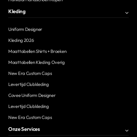
Kleding
Uniform Designer
Kleding 2026
Maattabellen Shirts + Broeken
Maattabellen Kleding Overig
New Era Custom Caps
Levertijd Clubkleding
Covee Uniform Designer
Levertijd Clubkleding
New Era Custom Caps
Onze Services