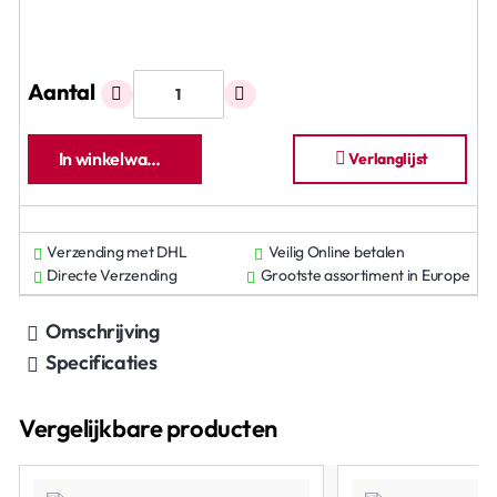
Aantal
In winkelwagen
Verlanglijst
Verzending met DHL
Veilig Online betalen
Directe Verzending
Grootste assortiment in Europe
Omschrijving
Specificaties
Vergelijkbare producten