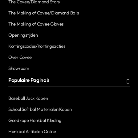
The Covee/Diamond Story
The Making of Covee/Diamond Balls
The Making of Covee Gloves
Openingstijden
Kortingscodes/Kortingsacties
Over Covee
Showroom
Populaire Pagina's
Baseball Jack Kopen
School Softbal Materialen Kopen
Goedkope Honkbal Kleding
Honkbal Artikelen Online