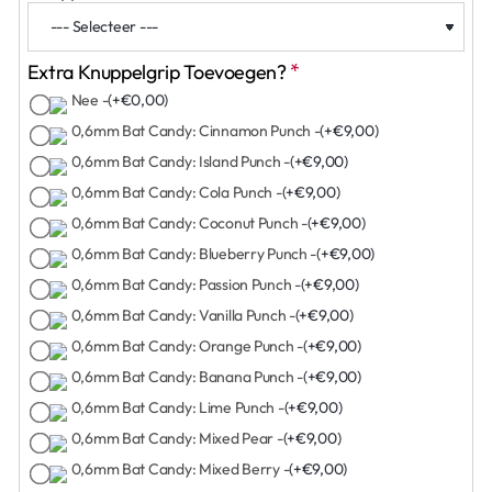
Extra Knuppelgrip Toevoegen?
Nee -
(+€0,00)
0,6mm Bat Candy: Cinnamon Punch -
(+€9,00)
0,6mm Bat Candy: Island Punch -
(+€9,00)
0,6mm Bat Candy: Cola Punch -
(+€9,00)
0,6mm Bat Candy: Coconut Punch -
(+€9,00)
0,6mm Bat Candy: Blueberry Punch -
(+€9,00)
0,6mm Bat Candy: Passion Punch -
(+€9,00)
0,6mm Bat Candy: Vanilla Punch -
(+€9,00)
0,6mm Bat Candy: Orange Punch -
(+€9,00)
0,6mm Bat Candy: Banana Punch -
(+€9,00)
0,6mm Bat Candy: Lime Punch -
(+€9,00)
0,6mm Bat Candy: Mixed Pear -
(+€9,00)
0,6mm Bat Candy: Mixed Berry -
(+€9,00)