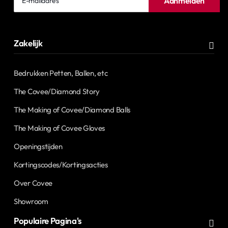
Aanmelden
mailadres
Zakelijk
Bedrukken Petten, Ballen, etc
The Covee/Diamond Story
The Making of Covee/Diamond Balls
The Making of Covee Gloves
Openingstijden
Kortingscodes/Kortingsacties
Over Covee
Showroom
Populaire Pagina's