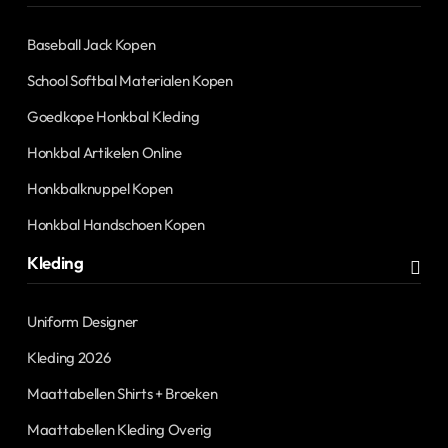
Baseball Jack Kopen
School Softbal Materialen Kopen
Goedkope Honkbal Kleding
Honkbal Artikelen Online
Honkbalknuppel Kopen
Honkbal Handschoen Kopen
Kleding
Uniform Designer
Kleding 2026
Maattabellen Shirts + Broeken
Maattabellen Kleding Overig