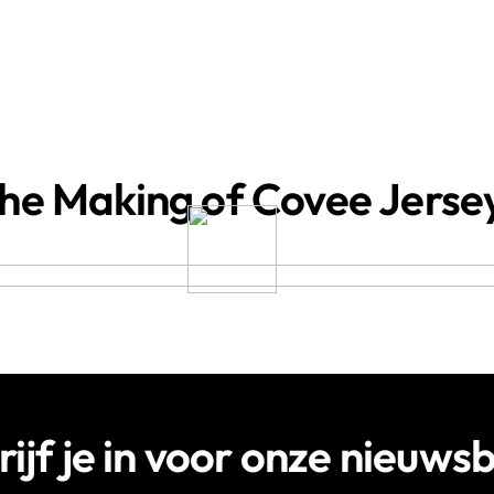
he Making of Covee Jerse
rijf je in voor onze nieuwsb