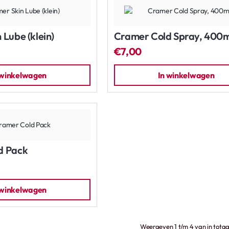
 Lube (klein)
Cramer Cold Spray, 400m
€7,00
 winkelwagen
In winkelwagen
d Pack
 winkelwagen
Weergeven 1 t/m 4 van in totaa